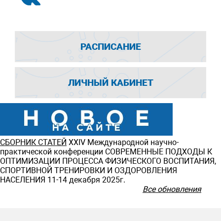
РАСПИСАНИЕ
ЛИЧНЫЙ КАБИНЕТ
СБОРНИК СТАТЕЙ
ХXIV Международной научно-
практической конференции СОВРЕМЕННЫЕ ПОДХОДЫ К
ОПТИМИЗАЦИИ ПРОЦЕССА ФИЗИЧЕСКОГО ВОСПИТАНИЯ,
СПОРТИВНОЙ ТРЕНИРОВКИ И ОЗДОРОВЛЕНИЯ
НАСЕЛЕНИЯ 11-14 декабря 2025г.
Все обновления