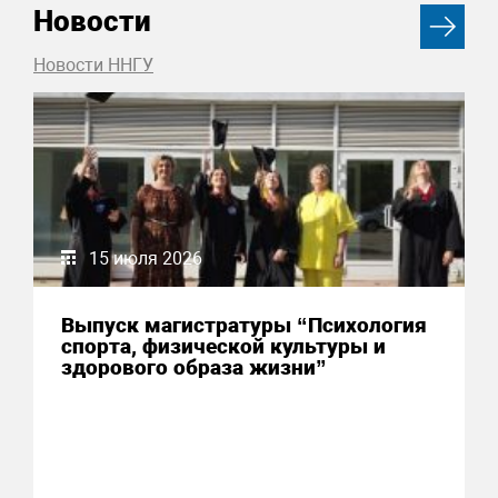
Новости
Новости ННГУ
15 июля 2026
Выпуск магистратуры “Психология
спорта, физической культуры и
здорового образа жизни”