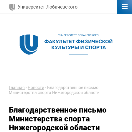
Университет Лобачевского
Главная
-
Новости
-
Благодарственное письмо
Министерства спорта Нижегородской области
Благодарственное письмо
Министерства спорта
Нижегородской области