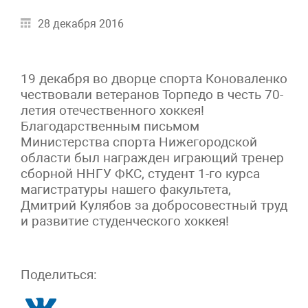
28 декабря 2016
19 декабря во дворце спорта Коноваленко
чествовали ветеранов Торпедо в честь 70-
летия отечественного хоккея!
Благодарственным письмом
Министерства спорта Нижегородской
области был награжден играющий тренер
сборной ННГУ ФКС, студент 1-го курса
магистратуры нашего факультета,
Дмитрий Кулябов за добросовестный труд
и развитие студенческого хоккея!
Поделиться: