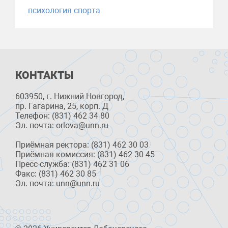
психология спорта
КОНТАКТЫ
603950, г. Нижний Новгород,
пр. Гагарина, 25, корп. Д
Телефон: (831) 462 34 80
Эл. почта: orlova@unn.ru
Приёмная ректора: (831) 462 30 03
Приёмная комиссия: (831) 462 30 45
Пресс-служба: (831) 462 31 06
Факс: (831) 462 30 85
Эл. почта: unn@unn.ru