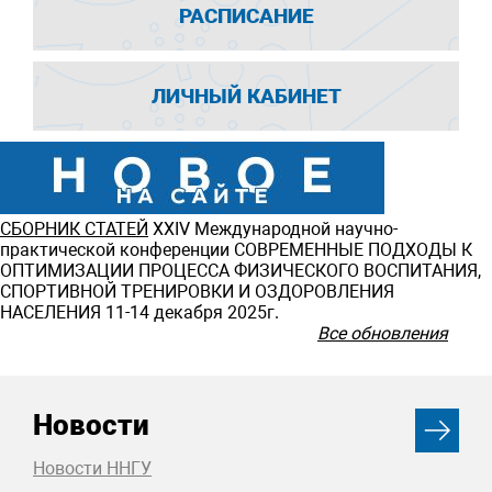
РАСПИСАНИЕ
ЛИЧНЫЙ КАБИНЕТ
СБОРНИК СТАТЕЙ
ХXIV Международной научно-
практической конференции СОВРЕМЕННЫЕ ПОДХОДЫ К
ОПТИМИЗАЦИИ ПРОЦЕССА ФИЗИЧЕСКОГО ВОСПИТАНИЯ,
СПОРТИВНОЙ ТРЕНИРОВКИ И ОЗДОРОВЛЕНИЯ
НАСЕЛЕНИЯ 11-14 декабря 2025г.
Все обновления
Новости
Новости ННГУ