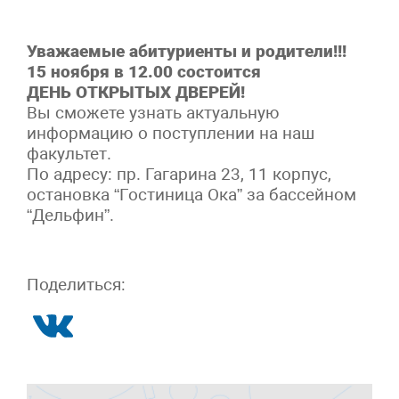
Уважаемые абитуриенты и родители!!!
15 ноября в 12.00 состоится
ДЕНЬ ОТКРЫТЫХ ДВЕРЕЙ!
Вы сможете узнать актуальную
информацию о поступлении на наш
факультет.
По адресу: пр. Гагарина 23, 11 корпус,
остановка “Гостиница Ока” за бассейном
“Дельфин”.
Поделиться: