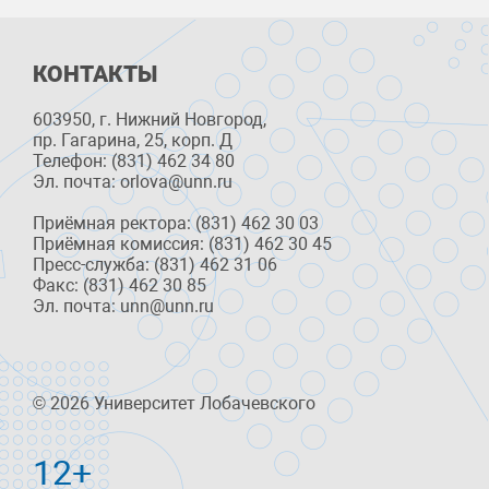
КОНТАКТЫ
603950, г. Нижний Новгород,
пр. Гагарина, 25, корп. Д
Телефон: (831) 462 34 80
Эл. почта: orlova@unn.ru
Приёмная ректора: (831) 462 30 03
Приёмная комиссия: (831) 462 30 45
Пресс-служба: (831) 462 31 06
Факс: (831) 462 30 85
Эл. почта: unn@unn.ru
© 2026 Университет Лобачевского
12+