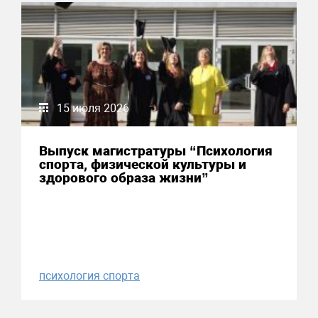
15 июля 2026
Выпуск магистратуры “Психология
спорта, физической культуры и
здорового образа жизни”
психология спорта