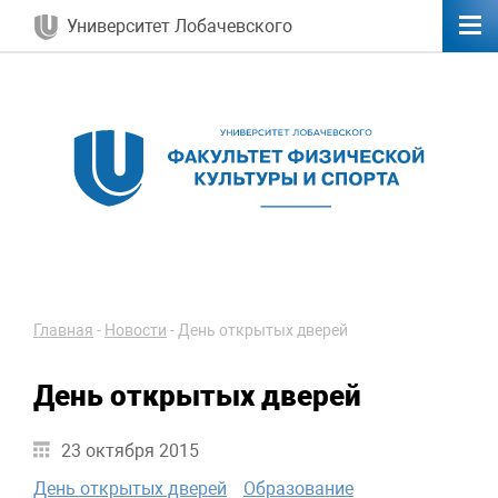
Университет Лобачевского
Главная
-
Новости
-
День открытых дверей
День открытых дверей
23 октября 2015
День открытых дверей
Образование