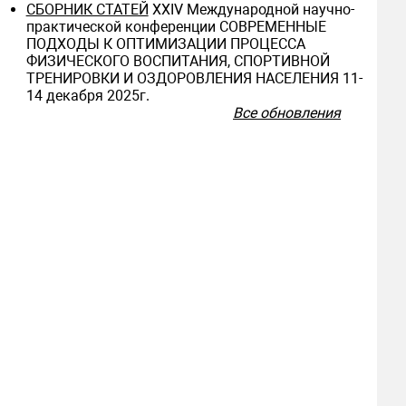
СБОРНИК СТАТЕЙ
ХXIV Международной научно-
практической конференции СОВРЕМЕННЫЕ
ПОДХОДЫ К ОПТИМИЗАЦИИ ПРОЦЕССА
ФИЗИЧЕСКОГО ВОСПИТАНИЯ, СПОРТИВНОЙ
ТРЕНИРОВКИ И ОЗДОРОВЛЕНИЯ НАСЕЛЕНИЯ 11-
14 декабря 2025г.
Все обновления