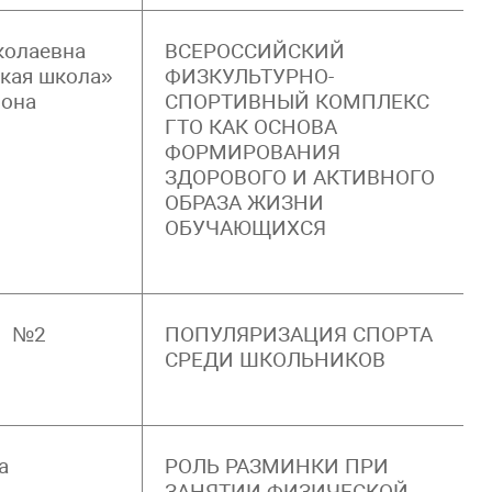
колаевна
ВСЕРОССИЙСКИЙ
кая школа»
ФИЗКУЛЬТУРНО-
йона
СПОРТИВНЫЙ КОМПЛЕКС
ГТО КАК ОСНОВА
ФОРМИРОВАНИЯ
ЗДОРОВОГО И АКТИВНОГО
ОБРАЗА ЖИЗНИ
ОБУЧАЮЩИХСЯ
ия №2
ПОПУЛЯРИЗАЦИЯ СПОРТА
СРЕДИ ШКОЛЬНИКОВ
а
РОЛЬ РАЗМИНКИ ПРИ
ЗАНЯТИИ ФИЗИЧЕСКОЙ