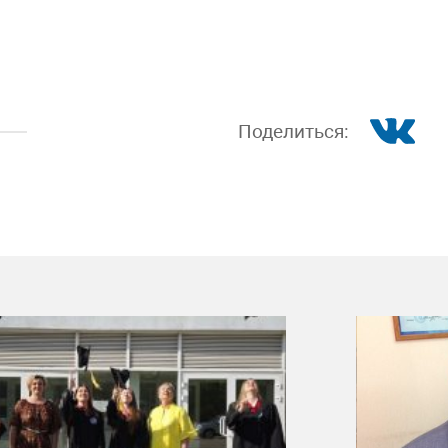
Поделиться: