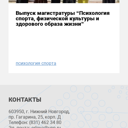
Выпуск магистратуры “Психология
спорта, физической культуры и
здорового образа жизни”
психология спорта
КОНТАКТЫ
603950, г. Нижний Новгород,
пр. Гагарина, 25, корп. Д
Телефон: (831) 462 34 80
Эл. почта: orlova@unn.ru