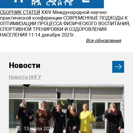
СБОРНИК СТАТЕЙ
ХXIV Международной научно-
практической конференции СОВРЕМЕННЫЕ ПОДХОДЫ К
ОПТИМИЗАЦИИ ПРОЦЕССА ФИЗИЧЕСКОГО ВОСПИТАНИЯ,
СПОРТИВНОЙ ТРЕНИРОВКИ И ОЗДОРОВЛЕНИЯ
НАСЕЛЕНИЯ 11-14 декабря 2025г.
Все обновления
Новости
Новости ННГУ
15 июля 2026