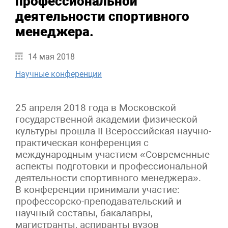
профессиональной
деятельности спортивного
менеджера.
14 мая 2018
Научные конференции
25 апреля 2018 года в Московской
государственной академии физической
культуры прошла II Всероссийская научно-
практическая конференция с
международным участием «Современные
аспекты подготовки и профессиональной
деятельности спортивного менеджера».
В конференции принимали участие:
профессорско-преподавательский и
научный составы, бакалавры,
магистранты, аспиранты вузов