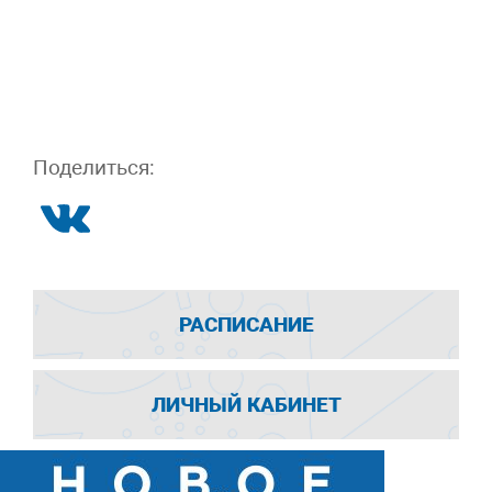
Поделиться:
РАСПИСАНИЕ
ЛИЧНЫЙ КАБИНЕТ