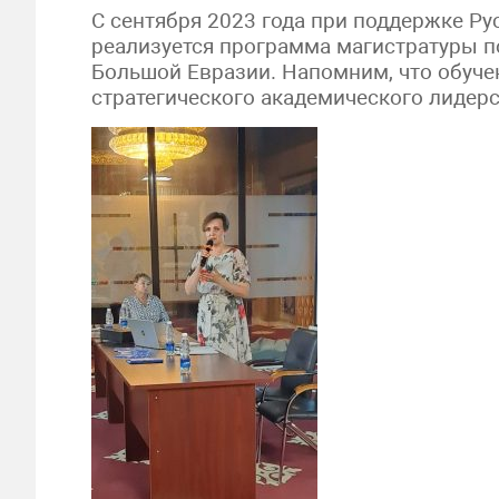
С сентября 2023 года при поддержке Ру
реализуется программа магистратуры п
Большой Евразии. Напомним, что обуче
стратегического академического лидер