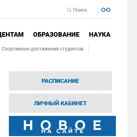
ДЕНТАМ
ОБРАЗОВАНИЕ
НАУКА
Спортивные достижения студентов
РАСПИСАНИЕ
ЛИЧНЫЙ КАБИНЕТ