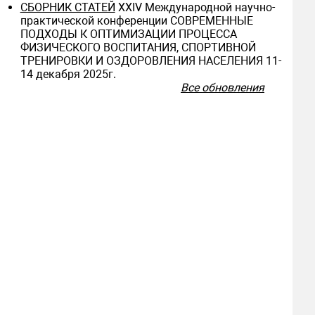
СБОРНИК СТАТЕЙ
ХXIV Международной научно-
практической конференции СОВРЕМЕННЫЕ
ПОДХОДЫ К ОПТИМИЗАЦИИ ПРОЦЕССА
ФИЗИЧЕСКОГО ВОСПИТАНИЯ, СПОРТИВНОЙ
ТРЕНИРОВКИ И ОЗДОРОВЛЕНИЯ НАСЕЛЕНИЯ 11-
14 декабря 2025г.
Все обновления