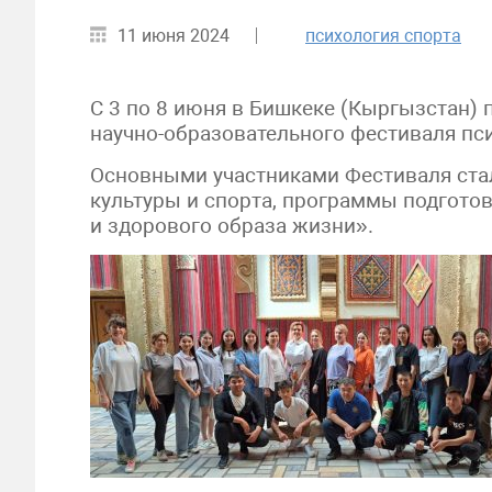
11 июня 2024
психология спорта
С 3 по 8 июня в Бишкеке (Кыргызстан)
научно-образовательного фестиваля пси
Основными участниками Фестиваля ста
культуры и спорта, программы подгото
и здорового образа жизни».