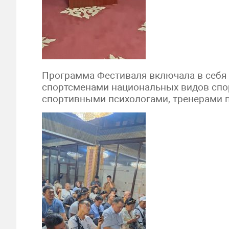
Программа Фестиваля включала в себя 
спортсменами национальных видов спо
спортивными психологами, тренерами 