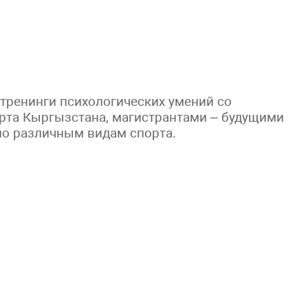
тренинги психологических умений со
рта Кыргызстана, магистрантами – будущими
по различным видам спорта.