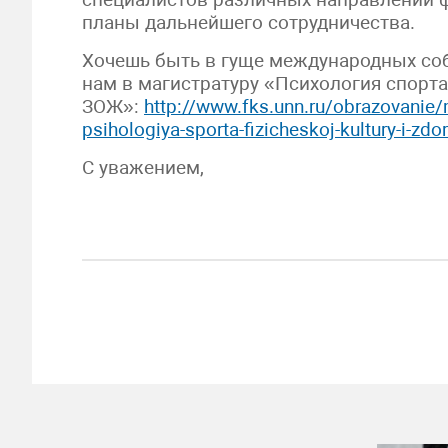
планы дальнейшего сотрудничества.
Хочешь быть в гуще международных соб
нам в магистратуру «Психология спорта
ЗОЖ»:
http://www.fks.unn.ru/obrazovanie
psihologiya-sporta-fizicheskoj-kultury-i-zd
С уважением,