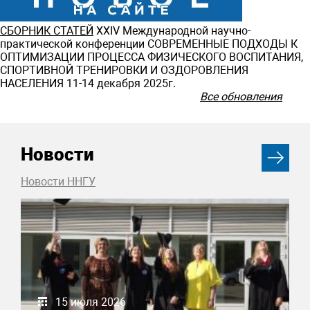
СБОРНИК СТАТЕЙ
ХXIV Международной научно-
практической конференции СОВРЕМЕННЫЕ ПОДХОДЫ К
ОПТИМИЗАЦИИ ПРОЦЕССА ФИЗИЧЕСКОГО ВОСПИТАНИЯ,
СПОРТИВНОЙ ТРЕНИРОВКИ И ОЗДОРОВЛЕНИЯ
НАСЕЛЕНИЯ 11-14 декабря 2025г.
Все обновления
Новости
Новости ННГУ
15 июля 2026