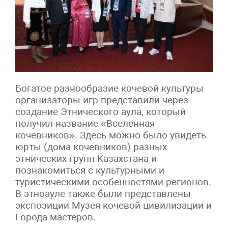
Богатое разнообразие кочевой культуры
организаторы игр представили через
создание Этнического аула, который
получил название «Вселенная
кочевников». Здесь можно было увидеть
юрты (дома кочевников) разных
этнических групп Казахстана и
познакомиться с культурными и
туристическими особенностями регионов.
В этноауле также были представлены
экспозиции Музея кочевой цивилизации и
Города мастеров.