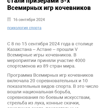
стали призерами 5-х
Всемирных игр кочевников
16 сентября 2024
психология спорта
С 8 по 15 сентября 2024 года в столице
Казахстана – Астане – прошли V
Всемирные игры кочевников. В
мероприятии приняли участие 4000
спортсменов из 89 стран мира.
Программа Всемирных игр кочевников
включала 20 соревновательных и 10
показательных видов спорта. В это число
вошли национальная борьба,
соревнования по боевым искусствам,
стрельба из лука, конные скачки,