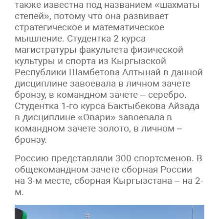
также известна под названием «шахматы
степей», потому что она развивает
стратегическое и математическое
мышление. Студентка 2 курса
магистратуры факультета физической
культуры и спорта из Кыргызской
Республики Шамбетова Алтынай в данной
дисциплине завоевала в личном зачете
бронзу, в командном зачете – серебро.
Студентка 1-го курса Бактыбекова Айзада
в дисциплине «Овари» завоевала в
командном зачете золото, в личном –
бронзу.
Россию представляли 300 спортсменов. В
общекомандном зачете сборная России
на 3-м месте, сборная Кыргызстана – на 2-
м.