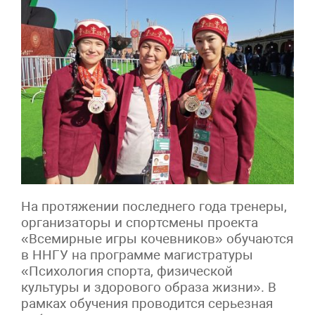
На протяжении последнего года тренеры,
организаторы и спортсмены проекта
«Всемирные игры кочевников» обучаются
в ННГУ на программе магистратуры
«Психология спорта, физической
культуры и здорового образа жизни». В
рамках обучения проводится серьезная