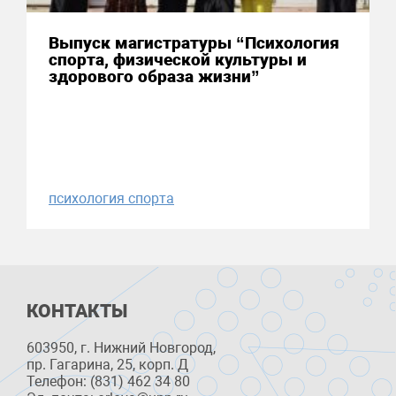
Выпуск магистратуры “Психология
спорта, физической культуры и
здорового образа жизни”
психология спорта
КОНТАКТЫ
603950, г. Нижний Новгород,
пр. Гагарина, 25, корп. Д
Телефон: (831) 462 34 80