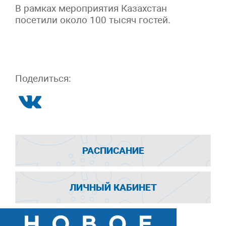
В рамках мероприятия Казахстан
посетили около 100 тысяч гостей.
Поделиться:
РАСПИСАНИЕ
ЛИЧНЫЙ КАБИНЕТ