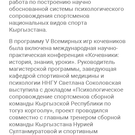
работа по построению научно
обоснованной системы психологического
сопровождения спортсменов
национальных видов спорта
Кыргызстана.
В программу V Всемирных игр кочевников
была включена международная научно-
практическая конференция «Кочевники:
история, знания, уроки». Руководитель
магистерской программы, заведующая
кафедрой спортивной медицины и
психологии ННГУ Светлана Соколовская
выступила с докладом «Психологическое
сопровождение спортсменов сборной
команды Кыргызской Республики по
тогуз коргоолу», проект проводился
совместно с главным тренером сборной
команды Кыргызстана Нурией
Султанмуратовой и спортивным