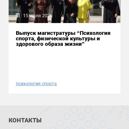
15 июля 2026
Выпуск магистратуры “Психология
спорта, физической культуры и
здорового образа жизни”
психология спорта
КОНТАКТЫ