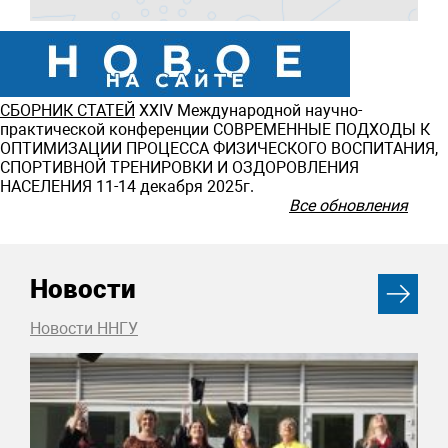
СБОРНИК СТАТЕЙ
ХXIV Международной научно-
практической конференции СОВРЕМЕННЫЕ ПОДХОДЫ К
ОПТИМИЗАЦИИ ПРОЦЕССА ФИЗИЧЕСКОГО ВОСПИТАНИЯ,
СПОРТИВНОЙ ТРЕНИРОВКИ И ОЗДОРОВЛЕНИЯ
НАСЕЛЕНИЯ 11-14 декабря 2025г.
Все обновления
Новости
Новости ННГУ