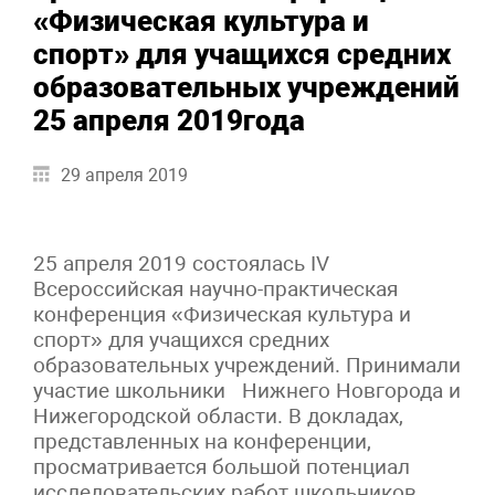
«Физическая культура и
спорт» для учащихся средних
образовательных учреждений
25 апреля 2019года
29 апреля 2019
25 апреля 2019 состоялась IV
Всероссийская научно-практическая
конференция «Физическая культура и
спорт» для учащихся средних
образовательных учреждений. Принимали
участие школьники Нижнего Новгорода и
Нижегородской области. В докладах,
представленных на конференции,
просматривается большой потенциал
исследовательских работ школьников.