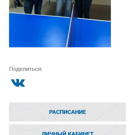
Поделиться:
РАСПИСАНИЕ
ЛИЧНЫЙ КАБИНЕТ