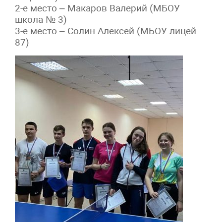
2-е место – Макаров Валерий (МБОУ
школа № 3)
3-е место – Солин Алексей (МБОУ лицей
87)