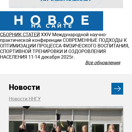
СБОРНИК СТАТЕЙ
ХXIV Международной научно-
практической конференции СОВРЕМЕННЫЕ ПОДХОДЫ К
ОПТИМИЗАЦИИ ПРОЦЕССА ФИЗИЧЕСКОГО ВОСПИТАНИЯ,
СПОРТИВНОЙ ТРЕНИРОВКИ И ОЗДОРОВЛЕНИЯ
НАСЕЛЕНИЯ 11-14 декабря 2025г.
Все обновления
Новости
Новости ННГУ