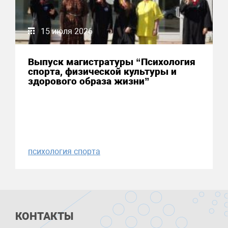
15 июля 2026
Выпуск магистратуры “Психология
спорта, физической культуры и
здорового образа жизни”
психология спорта
КОНТАКТЫ