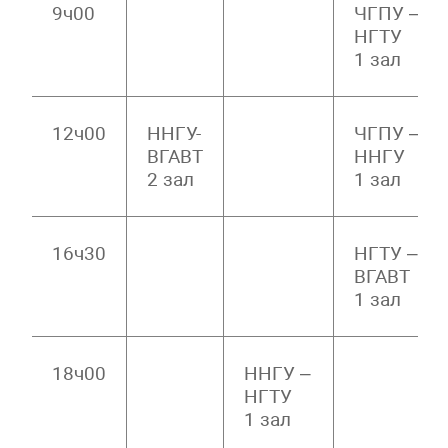
9ч00
ЧГПУ –
НГТУ
1 зал
12ч00
ННГУ-
ЧГПУ –
ВГАВТ
ННГУ
2 зал
1 зал
16ч30
НГТУ –
ВГАВТ
1 зал
18ч00
ННГУ –
НГТУ
1 зал