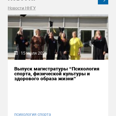
Новости ННГУ
15 июля 2026
Выпуск магистратуры “Психология
спорта, физической культуры и
здорового образа жизни”
психология спорта