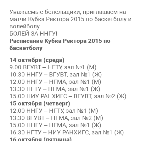
Уважаемые болельщики, приглашаем на
матчи Кубка Ректора 2015 по баскетболу и
волейболу.
БОЛЕЙ ЗА ННГУ!
Расписание Кубка Ректора 2015 по
баскетболу
14 октября (среда)
9.00 ВГУВТ – НГТУ, зал №1 (М)
10.30 ННГУ – ВГУВТ, зал №1 (Ж)
12.00 ННГУ – НГМА, зал №1 (М)
13.30 НГТУ – НГМА, зал №1 (Ж)
15.00 НИУ РАНХИГС – ВГУВТ, зал №2 (Ж)
15 октября (четверг)
12.00 ННГУ – НГТУ, зал №1 (М)
13.30 ВГУВТ – НГМА, зал №2 (М)
15.00 ННГУ – НГМА, зал №1 (Ж)
16.30 НГТУ – НИУ РАНХИГС, зал №1 (Ж)
16 октября (пятница)