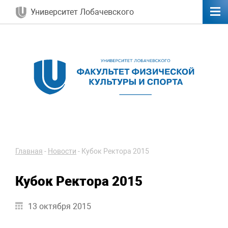
Университет Лобачевского
Главная
-
Новости
-
Кубок Ректора 2015
Кубок Ректора 2015
13 октября 2015