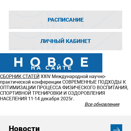
РАСПИСАНИЕ
ЛИЧНЫЙ КАБИНЕТ
СБОРНИК СТАТЕЙ
ХXIV Международной научно-
практической конференции СОВРЕМЕННЫЕ ПОДХОДЫ К
ОПТИМИЗАЦИИ ПРОЦЕССА ФИЗИЧЕСКОГО ВОСПИТАНИЯ,
СПОРТИВНОЙ ТРЕНИРОВКИ И ОЗДОРОВЛЕНИЯ
НАСЕЛЕНИЯ 11-14 декабря 2025г.
Все обновления
Новости