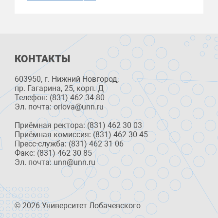
КОНТАКТЫ
603950, г. Нижний Новгород,
пр. Гагарина, 25, корп. Д
Телефон: (831) 462 34 80
Эл. почта: orlova@unn.ru
Приёмная ректора: (831) 462 30 03
Приёмная комиссия: (831) 462 30 45
Пресс-служба: (831) 462 31 06
Факс: (831) 462 30 85
Эл. почта: unn@unn.ru
© 2026 Университет Лобачевского