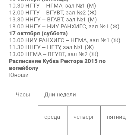
10.30 НГТУ – НГМА, зал №1 (М)
12.00 НГТУ – ВГУВТ, зал №2 (Ж)
13.30 ННГУ – ВГАВТ, зал №1 (М)
18.00 ННГУ – НИУ РАНХИГС, зал №1 (Ж)
17 октября (суббота)
10.00 НИУ РАНХИГС – НГМА, зал №1 (Ж)
11.30 ННГУ – НГТУ, зал №1 (Ж)
13.00 НГМА – ВГУВТ, зал №2 (Ж)
Расписание Кубка Ректора 2015 по
волейболу
Юноши
Часы
Дни недели
среда
четверг
пятница