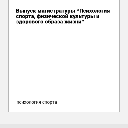
15 июля 2026
Выпуск магистратуры “Психология
спорта, физической культуры и
здорового образа жизни”
психология спорта