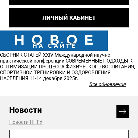
ЛИЧНЫЙ КАБИНЕТ
СБОРНИК СТАТЕЙ
ХXIV Международной научно-
практической конференции СОВРЕМЕННЫЕ ПОДХОДЫ К
ОПТИМИЗАЦИИ ПРОЦЕССА ФИЗИЧЕСКОГО ВОСПИТАНИЯ,
СПОРТИВНОЙ ТРЕНИРОВКИ И ОЗДОРОВЛЕНИЯ
НАСЕЛЕНИЯ 11-14 декабря 2025г.
Все обновления
Новости
Новости ННГУ