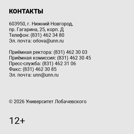
КОНТАКТЫ
603950, г. Нижний Новгород,
пр. Гагарина, 25, корп. Д
Телефон: (831) 462 34 80
Эл. почта: orlova@unn.ru
Приёмная ректора: (831) 462 30 03
Приёмная комиссия: (831) 462 30 45
Пресс-служба: (831) 462 31 06
Факс: (831) 462 30 85
Эл. почта: unn@unn.ru
© 2026 Университет Лобачевского
12+