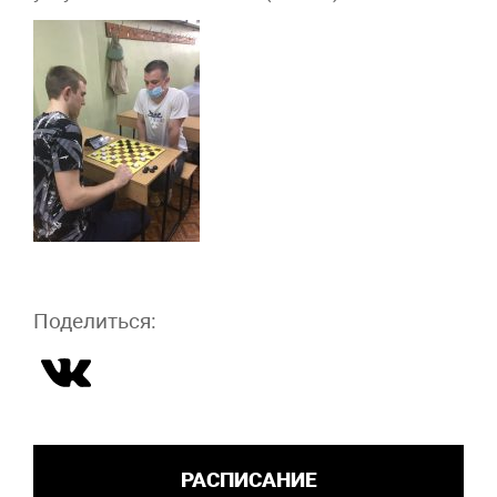
Поделиться:
РАСПИСАНИЕ