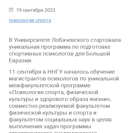
19 сентября 2023
психология спорта
В Университете Лобачевского стартовала
уникальная программа по подготовке
спортивных психологов для Большой
Евразии.
11 сентября в ННГУ началось обучение
магистрантов-психологов по уникальной
межфакультетской программе
«Психология спорта, физической
культуры и здорового образа жизни»,
совместно реализуемой факультетом
физической культуры и спорта и
факультетом социальных наук в целях
выполнения задач программы