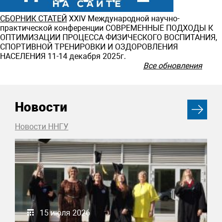
СБОРНИК СТАТЕЙ
ХXIV Международной научно-
практической конференции СОВРЕМЕННЫЕ ПОДХОДЫ К
ОПТИМИЗАЦИИ ПРОЦЕССА ФИЗИЧЕСКОГО ВОСПИТАНИЯ,
СПОРТИВНОЙ ТРЕНИРОВКИ И ОЗДОРОВЛЕНИЯ
НАСЕЛЕНИЯ 11-14 декабря 2025г.
Все обновления
Новости
Новости ННГУ
15 июля 2026