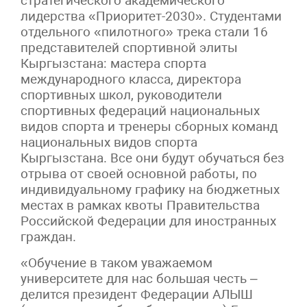
стратегического академического
лидерства «Приоритет-2030». Студентами
отдельного «пилотного» трека стали 16
представителей спортивной элиты
Кыргызстана: мастера спорта
международного класса, директора
спортивных школ, руководители
спортивных федераций национальных
видов спорта и тренеры сборных команд
национальных видов спорта
Кыргызстана. Все они будут обучаться без
отрыва от своей основной работы, по
индивидуальному графику на бюджетных
местах в рамках квоты Правительства
Российской Федерации для иностранных
граждан.
«Обучение в таком уважаемом
университете для нас большая честь –
делится президент Федерации АЛЫШ