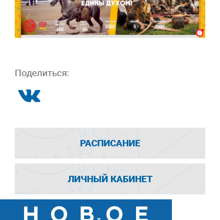
Поделиться:
РАСПИСАНИЕ
ЛИЧНЫЙ КАБИНЕТ