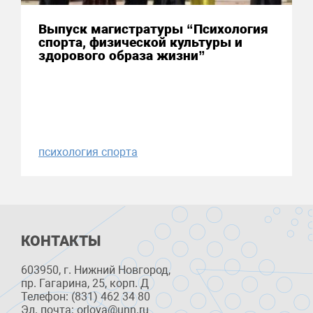
Выпуск магистратуры “Психология
спорта, физической культуры и
здорового образа жизни”
психология спорта
КОНТАКТЫ
603950, г. Нижний Новгород,
пр. Гагарина, 25, корп. Д
Телефон: (831) 462 34 80
Эл. почта: orlova@unn.ru