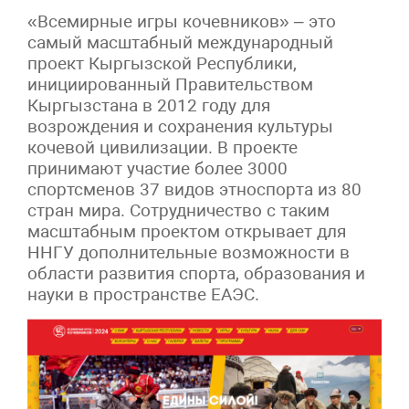
«Всемирные игры кочевников» – это
самый масштабный международный
проект Кыргызской Республики,
инициированный Правительством
Кыргызстана в 2012 году для
возрождения и сохранения культуры
кочевой цивилизации. В проекте
принимают участие более 3000
спортсменов 37 видов этноспорта из 80
стран мира. Сотрудничество с таким
масштабным проектом открывает для
ННГУ дополнительные возможности в
области развития спорта, образования и
науки в пространстве ЕАЭС.