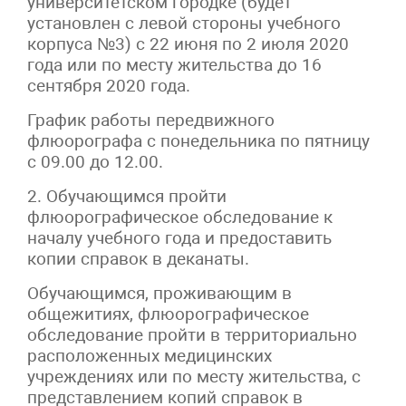
университетском городке (будет
установлен с левой стороны учебного
корпуса №3) с 22 июня по 2 июля 2020
года или по месту жительства до 16
сентября 2020 года.
График работы передвижного
флюорографа с понедельника по пятницу
с 09.00 до 12.00.
2. Обучающимся пройти
флюорографическое обследование к
началу учебного года и предоставить
копии справок в деканаты.
Обучающимся, проживающим в
общежитиях, флюорографическое
обследование пройти в территориально
расположенных медицинских
учреждениях или по месту жительства, с
представлением копий справок в