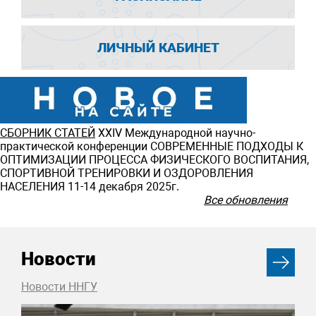
ЛИЧНЫЙ КАБИНЕТ
СБОРНИК СТАТЕЙ
ХXIV Международной научно-
практической конференции СОВРЕМЕННЫЕ ПОДХОДЫ К
ОПТИМИЗАЦИИ ПРОЦЕССА ФИЗИЧЕСКОГО ВОСПИТАНИЯ,
СПОРТИВНОЙ ТРЕНИРОВКИ И ОЗДОРОВЛЕНИЯ
НАСЕЛЕНИЯ 11-14 декабря 2025г.
Все обновления
Новости
Новости ННГУ