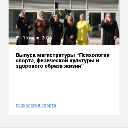
15 июля 2026
Выпуск магистратуры “Психология
спорта, физической культуры и
здорового образа жизни”
психология спорта