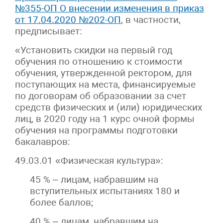
№355-ОП О внесении изменения в приказ
от 17.04.2020 №202-ОП
, в частности,
предписывает:
«Установить скидки на первый год
обучения по отношению к стоимости
обучения, утвержденной ректором, для
поступающих на места, финансируемые
по договорам об образовании за счет
средств физических и (или) юридических
лиц, в 2020 году на 1 курс очной формы
обучения на программы подготовки
бакалавров:
49.03.01 «Физическая культура»:
45 % – лицам, набравшим на
вступительных испытаниях 180 и
более баллов;
40 % – лицам, набравшим на