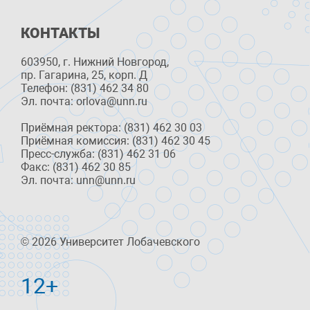
КОНТАКТЫ
603950, г. Нижний Новгород,
пр. Гагарина, 25, корп. Д
Телефон: (831) 462 34 80
Эл. почта: orlova@unn.ru
Приёмная ректора: (831) 462 30 03
Приёмная комиссия: (831) 462 30 45
Пресс-служба: (831) 462 31 06
Факс: (831) 462 30 85
Эл. почта: unn@unn.ru
© 2026 Университет Лобачевского
12+