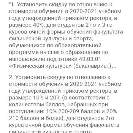
“1. Установить скидку по отношению к
стоимости обучения в 2020-2021 учебном
году, утвержденной приказом ректора, в
размере 40%, для студентов 2-го и 3-го
курсов очной формы обучения факультета
физической культуры и спорта,
обучающихся по образовательной
программе высшего образования по
направлению подготовки 49.03.01
«Физическая культура» (бакалавриат)…
2. Установить скидку по отношению к
стоимости обучения в 2020-2021 учебном
году, утвержденной приказом ректора, в
размере 10% и 20% (в соответствии с
количеством баллов, набранных при
поступлении: 10% 200-209 баллов и 20%
210 баллов и более), для студентов 2­го
курса очной формы обучения факультета
физической культуры и спорта,