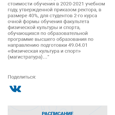
стоимости обучения в 2020-2021 учебном
году, утвержденной приказом ректора, в
размере 40%, для студентов 2-го курса
очной формы обучения факультета
физической культуры и спорта,
обучающихся по образовательной
программе высшего образования по
направлению подготовки 49.04.01
«Физическая культура и спорт»
(магистратура)…”
Поделиться:
РАСПИСАНИЕ