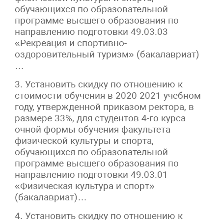
обучающихся по образовательной
программе высшего образования по
направлению подготовки 49.03.03
«Рекреация и спортивно-
оздоровительный туризм» (бакалавриат)
…
3. Установить скидку по отношению к
стоимости обучения в 2020-2021 учебном
году, утвержденной приказом ректора, в
размере 33%, для студентов 4-го курса
очной формы обучения факультета
физической культуры и спорта,
обучающихся по образовательной
программе высшего образования по
направлению подготовки 49.03.01
«Физическая культура и спорт»
(бакалавриат)…
4. Установить скидку по отношению к