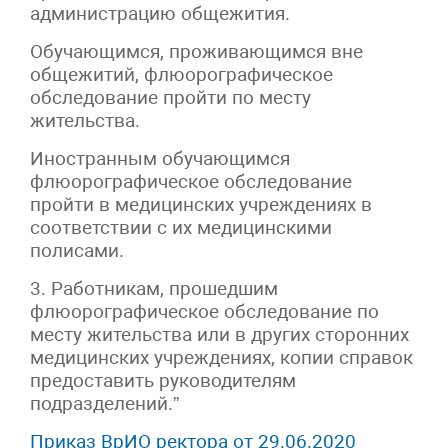
администрацию общежития.
Обучающимся, проживающимся вне
общежитий, флюорографическое
обследование пройти по месту
жительства.
Иностранным обучающимся
флюорографическое обследование
пройти в медицинских учреждениях в
соответствии с их медицинскими
полисами.
3. Работникам, прошедшим
флюорографическое обследование по
месту жительства или в других сторонних
медицинских учреждениях, копии справок
предоставить руководителям
подразделений.”
Приказ ВрИО ректора от 29.06.2020