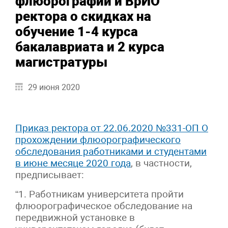
флюорографии и ВрИО
ректора о скидках на
обучение 1-4 курса
бакалавриата и 2 курса
магистратуры
29 июня 2020
Приказ ректора от 22.06.2020 №331-ОП О
прохождении флюорографического
обследования работниками и студентами
в июне месяце 2020 года
, в частности,
предписывает:
“1. Работникам университета пройти
флюорографическое обследование на
передвижной установке в