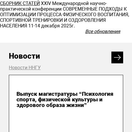
СБОРНИК СТАТЕЙ
ХXIV Международной научно-
практической конференции СОВРЕМЕННЫЕ ПОДХОДЫ К
ОПТИМИЗАЦИИ ПРОЦЕССА ФИЗИЧЕСКОГО ВОСПИТАНИЯ,
СПОРТИВНОЙ ТРЕНИРОВКИ И ОЗДОРОВЛЕНИЯ
НАСЕЛЕНИЯ 11-14 декабря 2025г.
Все обновления
Новости
Новости ННГУ
15 июля 2026
Выпуск магистратуры “Психология
спорта, физической культуры и
здорового образа жизни”