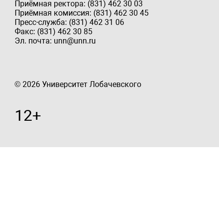
Приёмная ректора: (831) 462 30 03
Приёмная комиссия: (831) 462 30 45
Пресс-служба: (831) 462 31 06
Факс: (831) 462 30 85
Эл. почта: unn@unn.ru
© 2026 Университет Лобачевского
12+