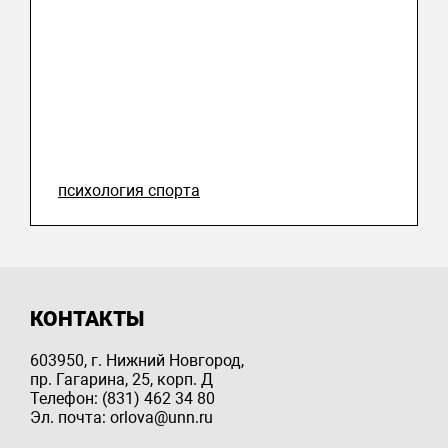
психология спорта
КОНТАКТЫ
603950, г. Нижний Новгород,
пр. Гагарина, 25, корп. Д
Телефон: (831) 462 34 80
Эл. почта: orlova@unn.ru