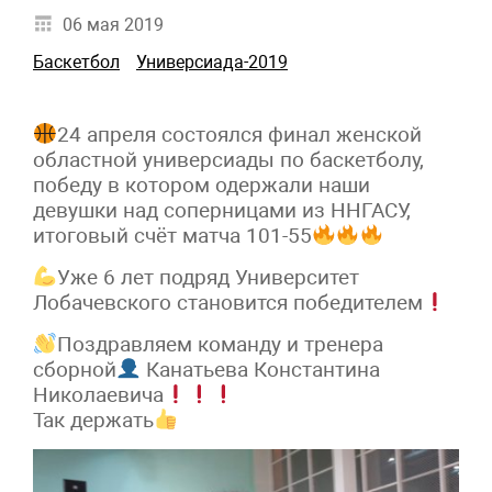
06 мая 2019
Баскетбол
Универсиада-2019
24 апреля состоялся финал женской
областной универсиады по баскетболу,
победу в котором одержали наши
девушки над соперницами из ННГАСУ,
итоговый счёт матча 101-55
Уже 6 лет подряд Университет
Лобачевского становится победителем
Поздравляем команду и тренера
сборной
Канатьева Константина
Николаевича
Так держать