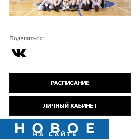
Поделиться:
РАСПИСАНИЕ
ЛИЧНЫЙ КАБИНЕТ