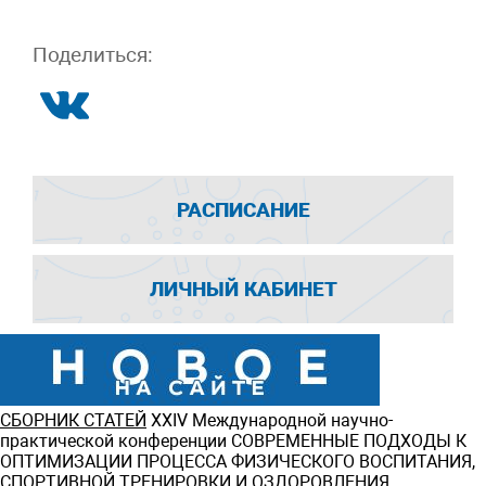
Поделиться:
РАСПИСАНИЕ
ЛИЧНЫЙ КАБИНЕТ
СБОРНИК СТАТЕЙ
ХXIV Международной научно-
практической конференции СОВРЕМЕННЫЕ ПОДХОДЫ К
ОПТИМИЗАЦИИ ПРОЦЕССА ФИЗИЧЕСКОГО ВОСПИТАНИЯ,
СПОРТИВНОЙ ТРЕНИРОВКИ И ОЗДОРОВЛЕНИЯ