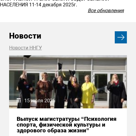
НАСЕЛЕНИЯ 11-14 декабря 2025г.
Все обновления
Новости
Новости ННГУ
15 июля 2026
Выпуск магистратуры “Психология
спорта, физической культуры и
здорового образа жизни”