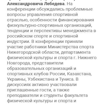
Александровича Лебедева
. На
конференции обсуждались проблемные
вопросы управления спортивной
отраслью, особенности финансирования
физкультурно-спортивных организаций,
тенденции и перспективы менеджмента в
российском спорте и спортивной
индустрии. В конференции приняли
участие работники Министерства спорта
Нижегородской области, департамента
физической культуры и спорта г. Нижнего
Новгорода, представители
образовательных организаций и
спортивных клубов России, Казахстана,
Украины, Узбекистана и Туниса. В
дискуссиях активно участвовали
приглашенные гости, а также
преподаватели и студенты факультета
физической культуры и спорта и