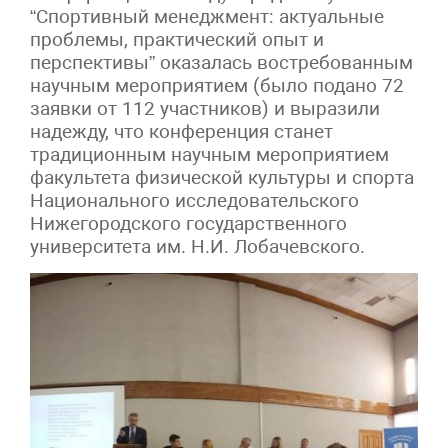
“Спортивный менеджмент: актуальные
проблемы, практический опыт и
перспективы” оказалась востребованным
научным мероприятием (было подано 72
заявки от 112 участников) и выразили
надежду, что конференция станет
традиционным научным мероприятием
факультета физической культуры и спорта
Национального исследовательского
Нижегородского государственного
университета им. Н.И. Лобачевского.