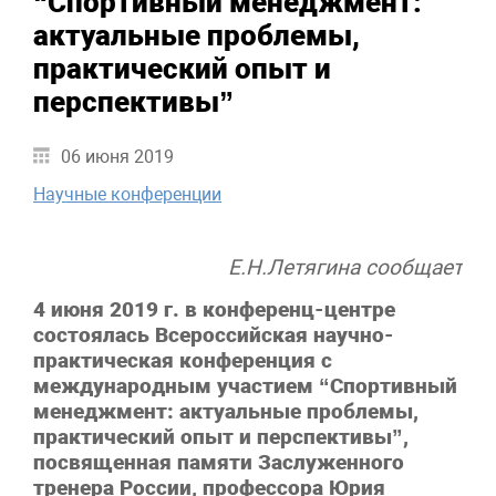
“Спортивный менеджмент:
актуальные проблемы,
практический опыт и
перспективы”
06 июня 2019
Научные конференции
Е.Н.Летягина сообщает
4 июня 2019 г. в конференц-центре
состоялась Всероссийская научно-
практическая конференция с
международным участием “Спортивный
менеджмент: актуальные проблемы,
практический опыт и перспективы”,
посвященная памяти Заслуженного
тренера России, профессора Юрия