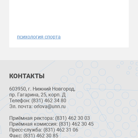
психология спорта
КОНТАКТЫ
603950, г. Нижний Новгород,
пр. Гагарина, 25, корп. Д
Телефон: (831) 462 34 80
Эл. почта: orlova@unn.ru
Приёмная ректора: (831) 462 30 03
Приёмная комиссия: (831) 462 30 45
Пресс-служба: (831) 462 31 06
Факс: (831) 462 30 85