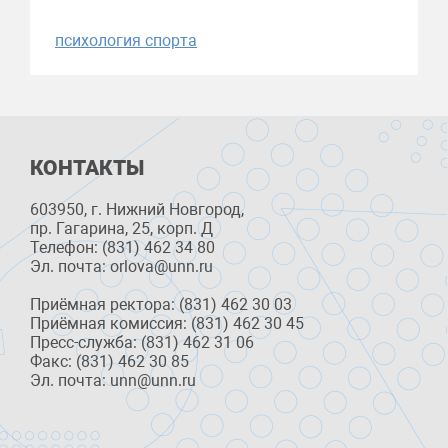
психология спорта
КОНТАКТЫ
603950, г. Нижний Новгород,
пр. Гагарина, 25, корп. Д
Телефон: (831) 462 34 80
Эл. почта: orlova@unn.ru
Приёмная ректора: (831) 462 30 03
Приёмная комиссия: (831) 462 30 45
Пресс-служба: (831) 462 31 06
Факс: (831) 462 30 85
Эл. почта: unn@unn.ru