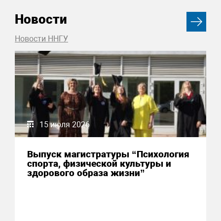
Новости
Новости ННГУ
15 июля 2026
Выпуск магистратуры “Психология
спорта, физической культуры и
здорового образа жизни”