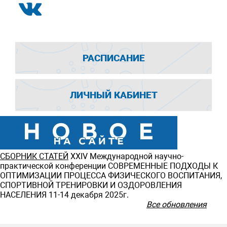
РАСПИСАНИЕ
ЛИЧНЫЙ КАБИНЕТ
СБОРНИК СТАТЕЙ
ХXIV Международной научно-
практической конференции СОВРЕМЕННЫЕ ПОДХОДЫ К
ОПТИМИЗАЦИИ ПРОЦЕССА ФИЗИЧЕСКОГО ВОСПИТАНИЯ,
СПОРТИВНОЙ ТРЕНИРОВКИ И ОЗДОРОВЛЕНИЯ
НАСЕЛЕНИЯ 11-14 декабря 2025г.
Все обновления