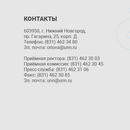
КОНТАКТЫ
603950, г. Нижний Новгород,
пр. Гагарина, 25, корп. Д
Телефон: (831) 462 34 80
Эл. почта: orlova@unn.ru
Приёмная ректора: (831) 462 30 03
Приёмная комиссия: (831) 462 30 45
Пресс-служба: (831) 462 31 06
Факс: (831) 462 30 85
Эл. почта: unn@unn.ru