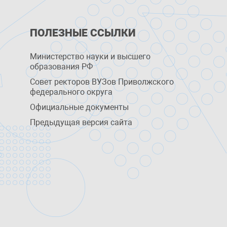
ПОЛЕЗНЫЕ ССЫЛКИ
Министерство науки и высшего
образования РФ
Совет ректоров ВУЗов Приволжского
федерального округа
Официальные документы
Предыдущая версия сайта