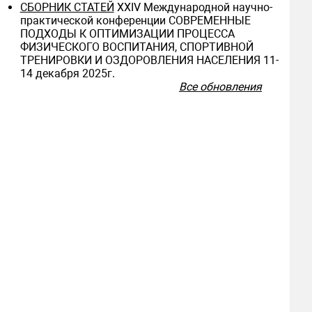
СБОРНИК СТАТЕЙ
ХXIV Международной научно-
практической конференции СОВРЕМЕННЫЕ
ПОДХОДЫ К ОПТИМИЗАЦИИ ПРОЦЕССА
ФИЗИЧЕСКОГО ВОСПИТАНИЯ, СПОРТИВНОЙ
ТРЕНИРОВКИ И ОЗДОРОВЛЕНИЯ НАСЕЛЕНИЯ 11-
14 декабря 2025г.
Все обновления