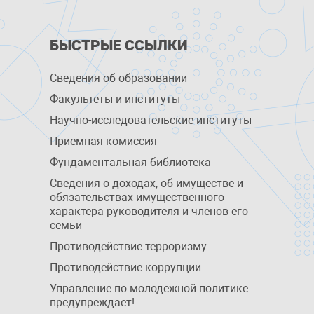
БЫСТРЫЕ ССЫЛКИ
Сведения об образовании
Факультеты и институты
Научно-исследовательские институты
Приемная комиссия
Фундаментальная библиотека
Сведения о доходах, об имуществе и
обязательствах имущественного
характера руководителя и членов его
семьи
Противодействие терроризму
Противодействие коррупции
Управление по молодежной политике
предупреждает!