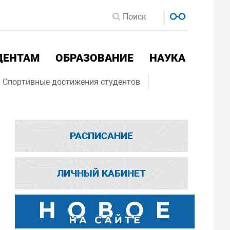
ДЕНТАМ
ОБРАЗОВАНИЕ
НАУКА
Спортивные достижения студентов
РАСПИСАНИЕ
ЛИЧНЫЙ КАБИНЕТ