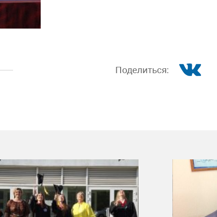
Поделиться: