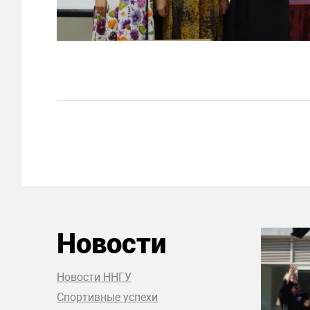
Новости
Новости ННГУ
Спортивные успехи