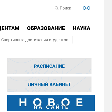
ДЕНТАМ
ОБРАЗОВАНИЕ
НАУКА
Спортивные достижения студентов
РАСПИСАНИЕ
ЛИЧНЫЙ КАБИНЕТ