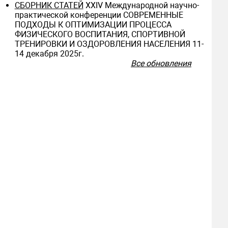
СБОРНИК СТАТЕЙ
ХXIV Международной научно-
практической конференции СОВРЕМЕННЫЕ
ПОДХОДЫ К ОПТИМИЗАЦИИ ПРОЦЕССА
ФИЗИЧЕСКОГО ВОСПИТАНИЯ, СПОРТИВНОЙ
ТРЕНИРОВКИ И ОЗДОРОВЛЕНИЯ НАСЕЛЕНИЯ 11-
14 декабря 2025г.
Все обновления