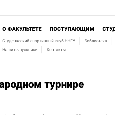
О ФАКУЛЬТЕТЕ
ПОСТУПАЮЩИМ
СТУ
Студенческий спортивный клуб ННГУ
Библиотека
Наши выпускники
Контакты
ародном турнире