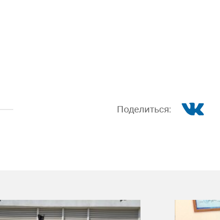
Поделиться: