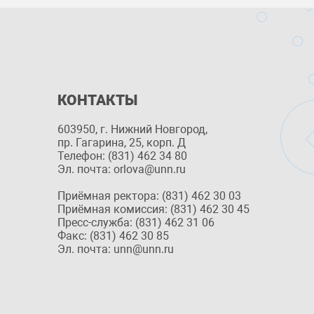
КОНТАКТЫ
603950, г. Нижний Новгород,
пр. Гагарина, 25, корп. Д
Телефон: (831) 462 34 80
Эл. почта: orlova@unn.ru
Приёмная ректора: (831) 462 30 03
Приёмная комиссия: (831) 462 30 45
Пресс-служба: (831) 462 31 06
Факс: (831) 462 30 85
Эл. почта: unn@unn.ru