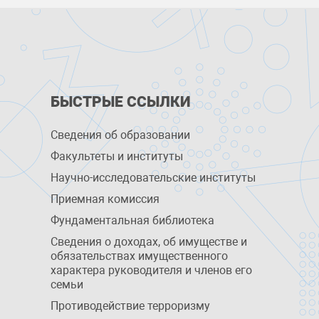
БЫСТРЫЕ ССЫЛКИ
Сведения об образовании
Факультеты и институты
Научно-исследовательские институты
Приемная комиссия
Фундаментальная библиотека
Сведения о доходах, об имуществе и
обязательствах имущественного
характера руководителя и членов его
семьи
Противодействие терроризму