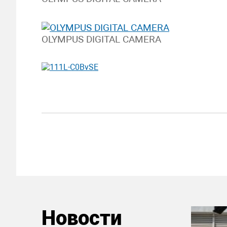
OLYMPUS DIGITAL CAMERA
Новости