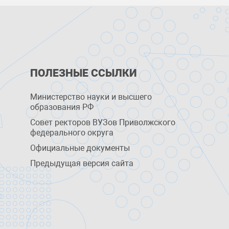
ПОЛЕЗНЫЕ ССЫЛКИ
Министерство науки и высшего
образования РФ
Совет ректоров ВУЗов Приволжского
федерального округа
Официальные документы
Предыдущая версия сайта