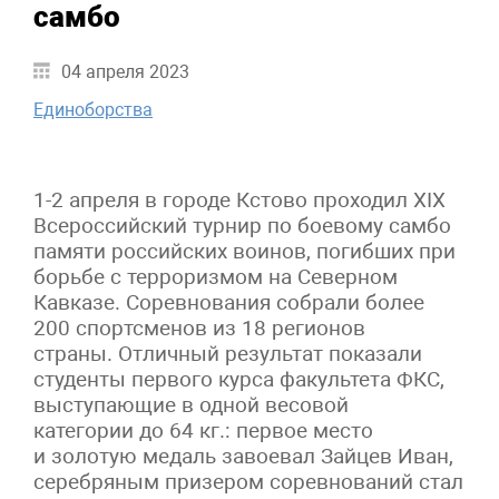
самбо
04 апреля 2023
Единоборства
1-2 апреля в городе Кстово проходил XIX
Всероссийский турнир по боевому самбо
памяти российских воинов, погибших при
борьбе с терроризмом на Северном
Кавказе. Соревнования собрали более
200 спортсменов из 18 регионов
страны. Отличный результат показали
студенты первого курса факультета ФКС,
выступающие в одной весовой
категории до 64 кг.: первое место
и золотую медаль завоевал Зайцев Иван,
серебряным призером соревнований стал