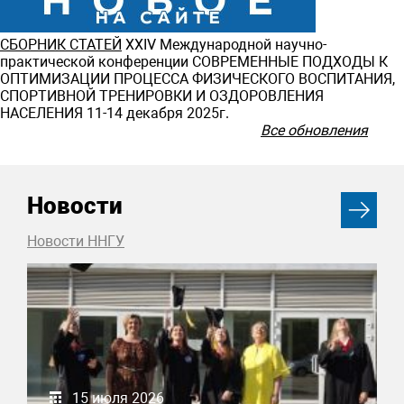
СБОРНИК СТАТЕЙ
ХXIV Международной научно-
практической конференции СОВРЕМЕННЫЕ ПОДХОДЫ К
ОПТИМИЗАЦИИ ПРОЦЕССА ФИЗИЧЕСКОГО ВОСПИТАНИЯ,
СПОРТИВНОЙ ТРЕНИРОВКИ И ОЗДОРОВЛЕНИЯ
НАСЕЛЕНИЯ 11-14 декабря 2025г.
Все обновления
Новости
Новости ННГУ
15 июля 2026