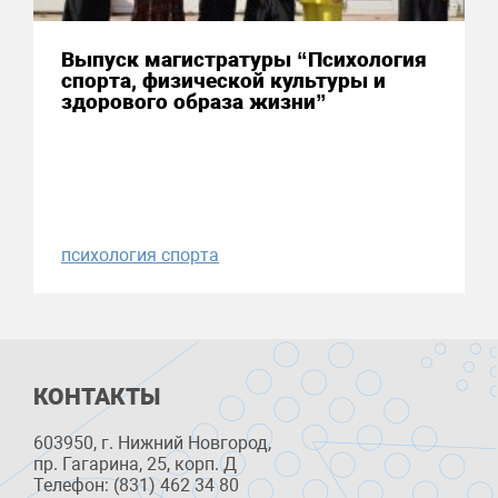
Выпуск магистратуры “Психология
спорта, физической культуры и
здорового образа жизни”
психология спорта
КОНТАКТЫ
603950, г. Нижний Новгород,
пр. Гагарина, 25, корп. Д
Телефон: (831) 462 34 80