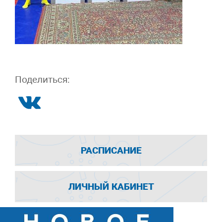
Поделиться:
РАСПИСАНИЕ
ЛИЧНЫЙ КАБИНЕТ