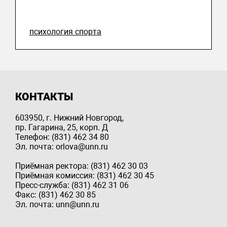
психология спорта
КОНТАКТЫ
603950, г. Нижний Новгород,
пр. Гагарина, 25, корп. Д
Телефон: (831) 462 34 80
Эл. почта: orlova@unn.ru
Приёмная ректора: (831) 462 30 03
Приёмная комиссия: (831) 462 30 45
Пресс-служба: (831) 462 31 06
Факс: (831) 462 30 85
Эл. почта: unn@unn.ru