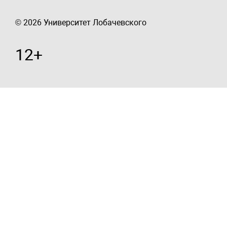
© 2026 Университет Лобачевского
12+