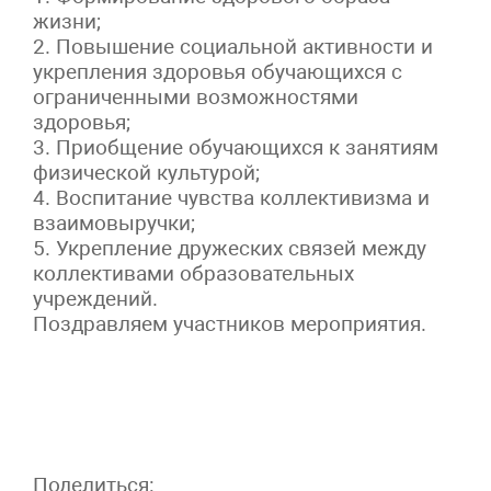
жизни;
2. Повышение социальной активности и
укрепления здоровья обучающихся с
ограниченными возможностями
здоровья;
3. Приобщение обучающихся к занятиям
физической культурой;
4. Воспитание чувства коллективизма и
взаимовыручки;
5. Укрепление дружеских связей между
коллективами образовательных
учреждений.
Поздравляем участников мероприятия.
Поделиться: