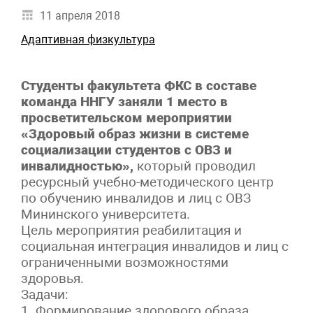
11 апреля 2018
Адаптивная физкультура
Студенты факультета ФКС в составе
команда ННГУ заняли 1 место в
просветительском мероприятии
«Здоровый образ жизни в системе
социализации студентов с ОВЗ и
инвалидностью»,
который проводил
ресурсный учебно-методического центр
по обучению инвалидов и лиц с ОВЗ
Мининского университета.
Цель мероприятия реабилитация и
социальная интеграция инвалидов и лиц с
ограниченными возможностями
здоровья.
Задачи:
1. Формирование здорового образа