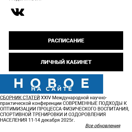
РАСПИСАНИЕ
ЛИЧНЫЙ КАБИНЕТ
СБОРНИК СТАТЕЙ
ХXIV Международной научно-
практической конференции СОВРЕМЕННЫЕ ПОДХОДЫ К
ОПТИМИЗАЦИИ ПРОЦЕССА ФИЗИЧЕСКОГО ВОСПИТАНИЯ,
СПОРТИВНОЙ ТРЕНИРОВКИ И ОЗДОРОВЛЕНИЯ
НАСЕЛЕНИЯ 11-14 декабря 2025г.
Все обновления