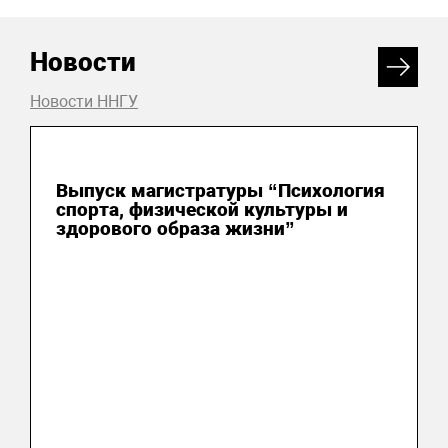
Новости
Новости ННГУ
15 июля 2026
Выпуск магистратуры “Психология
спорта, физической культуры и
здорового образа жизни”