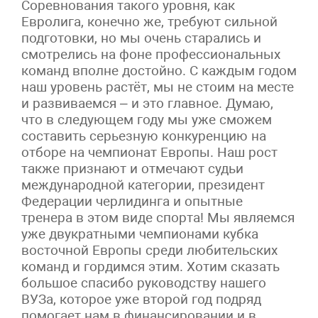
Соревнования такого уровня, как
Евролига, конечно же, требуют сильной
подготовки, но мы очень старались и
смотрелись на фоне профессиональных
команд вполне достойно. С каждым годом
наш уровень растёт, мы не стоим на месте
и развиваемся – и это главное. Думаю,
что в следующем году мы уже сможем
составить серьезную конкуренцию на
отборе на чемпионат Европы. Наш рост
также признают и отмечают судьи
международной категории, президент
Федерации черлидинга и опытные
тренера в этом виде спорта! Мы являемся
уже двукратными чемпионами кубка
восточной Европы среди любительских
команд и гордимся этим. Хотим сказать
большое спасибо руководству нашего
ВУЗа, которое уже второй год подряд
помогает нам в финансировании и в