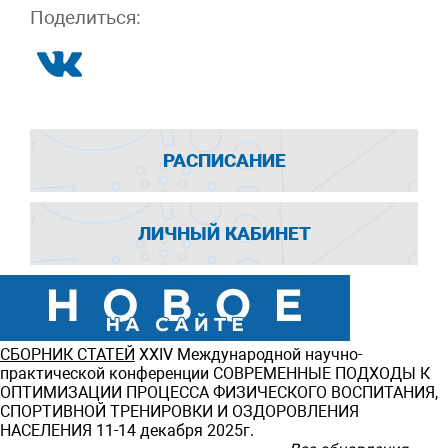
Поделиться:
РАСПИСАНИЕ
ЛИЧНЫЙ КАБИНЕТ
СБОРНИК СТАТЕЙ
ХXIV Международной научно-
практической конференции СОВРЕМЕННЫЕ ПОДХОДЫ К
ОПТИМИЗАЦИИ ПРОЦЕССА ФИЗИЧЕСКОГО ВОСПИТАНИЯ,
СПОРТИВНОЙ ТРЕНИРОВКИ И ОЗДОРОВЛЕНИЯ
НАСЕЛЕНИЯ 11-14 декабря 2025г.