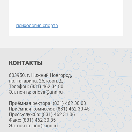
психология спорта
КОНТАКТЫ
603950, г. Нижний Новгород,
пр. Гагарина, 25, корп. Д
Телефон: (831) 462 34 80
Эл. почта: orlova@unn.ru
Приёмная ректора: (831) 462 30 03
Приёмная комиссия: (831) 462 30 45
Пресс-служба: (831) 462 31 06
Факс: (831) 462 30 85
Эл. почта: unn@unn.ru