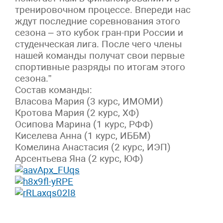
тренировочном процессе. Впереди нас
ждут последние соревнования этого
сезона – это кубок гран-при России и
студенческая лига. После чего члены
нашей команды получат свои первые
спортивные разряды по итогам этого
сезона.”
Состав команды:
Власова Мария (3 курс, ИМОМИ)
Кротова Мария (2 курс, ХФ)
Осипова Марина (1 курс, РФФ)
Киселева Анна (1 курс, ИББМ)
Комелина Анастасия (2 курс, ИЭП)
Арсентьева Яна (2 курс, ЮФ)