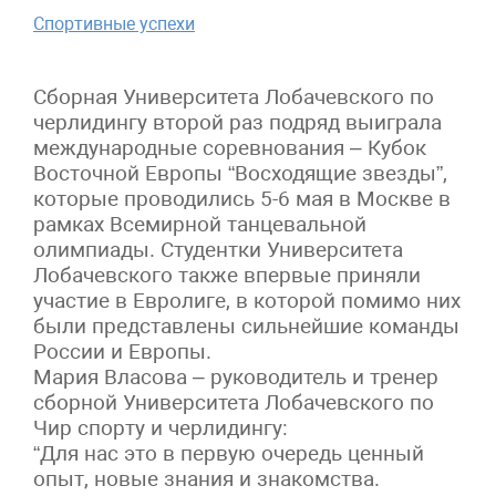
Спортивные успехи
Сборная Университета Лобачевского по
черлидингу второй раз подряд выиграла
международные соревнования – Кубок
Восточной Европы “Восходящие звезды”,
которые проводились 5-6 мая в Москве в
рамках Всемирной танцевальной
олимпиады. Студентки Университета
Лобачевского также впервые приняли
участие в Евролиге, в которой помимо них
были представлены сильнейшие команды
России и Европы.
Мария Власова – руководитель и тренер
сборной Университета Лобачевского по
Чир спорту и черлидингу:
“Для нас это в первую очередь ценный
опыт, новые знания и знакомства.