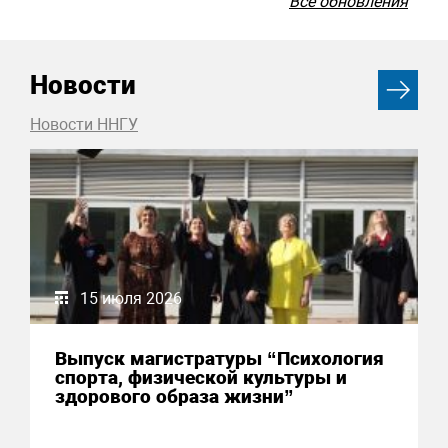
Все обновления
Новости
Новости ННГУ
15 июля 2026
Выпуск магистратуры “Психология
спорта, физической культуры и
здорового образа жизни”