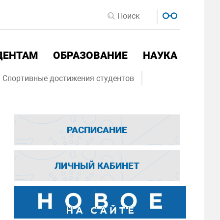
ДЕНТАМ
ОБРАЗОВАНИЕ
НАУКА
Спортивные достижения студентов
РАСПИСАНИЕ
ЛИЧНЫЙ КАБИНЕТ