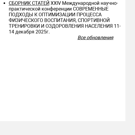
СБОРНИК СТАТЕЙ
ХXIV Международной научно-
практической конференции СОВРЕМЕННЫЕ
ПОДХОДЫ К ОПТИМИЗАЦИИ ПРОЦЕССА
ФИЗИЧЕСКОГО ВОСПИТАНИЯ, СПОРТИВНОЙ
ТРЕНИРОВКИ И ОЗДОРОВЛЕНИЯ НАСЕЛЕНИЯ 11-
14 декабря 2025г.
Все обновления