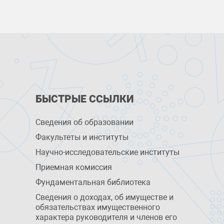
БЫСТРЫЕ ССЫЛКИ
Сведения об образовании
Факультеты и институты
Научно-исследовательские институты
Приемная комиссия
Фундаментальная библиотека
Сведения о доходах, об имуществе и
обязательствах имущественного
характера руководителя и членов его