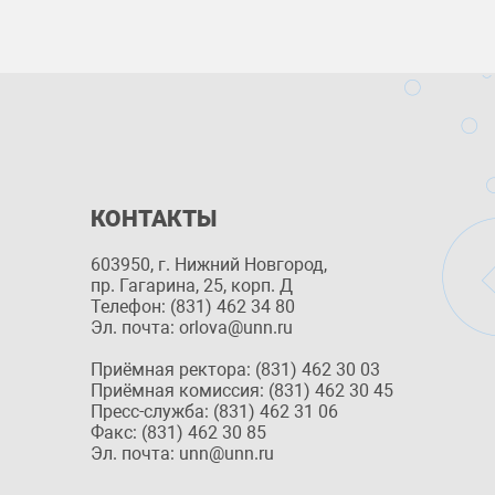
КОНТАКТЫ
603950, г. Нижний Новгород,
пр. Гагарина, 25, корп. Д
Телефон: (831) 462 34 80
Эл. почта: orlova@unn.ru
Приёмная ректора: (831) 462 30 03
Приёмная комиссия: (831) 462 30 45
Пресс-служба: (831) 462 31 06
Факс: (831) 462 30 85
Эл. почта: unn@unn.ru