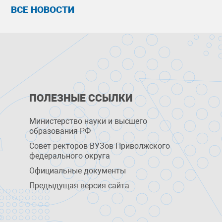
ВСЕ НОВОСТИ
ПОЛЕЗНЫЕ ССЫЛКИ
Министерство науки и высшего
образования РФ
Совет ректоров ВУЗов Приволжского
федерального округа
Официальные документы
Предыдущая версия сайта