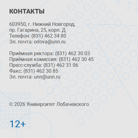
КОНТАКТЫ
603950, г. Нижний Новгород,
пр. Гагарина, 25, корп. Д
Телефон: (831) 462 34 80
Эл. почта: orlova@unn.ru
Приёмная ректора: (831) 462 30 03
Приёмная комиссия: (831) 462 30 45
Пресс-служба: (831) 462 31 06
Факс: (831) 462 30 85
Эл. почта: unn@unn.ru
© 2026 Университет Лобачевского
12+