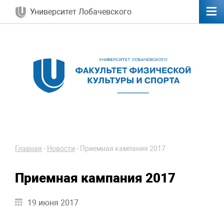
Университет Лобачевского
Главная
-
Новости
-
Приемная кампания 2017
Приемная кампания 2017
19 июня 2017