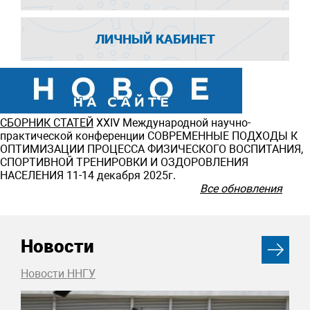
ЛИЧНЫЙ КАБИНЕТ
СБОРНИК СТАТЕЙ
ХXIV Международной научно-
практической конференции СОВРЕМЕННЫЕ ПОДХОДЫ К
ОПТИМИЗАЦИИ ПРОЦЕССА ФИЗИЧЕСКОГО ВОСПИТАНИЯ,
СПОРТИВНОЙ ТРЕНИРОВКИ И ОЗДОРОВЛЕНИЯ
НАСЕЛЕНИЯ 11-14 декабря 2025г.
Все обновления
Новости
Новости ННГУ