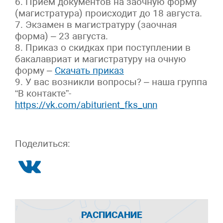
6. Прием документов на заочную форму
(магистратура) происходит до 18 августа.
7. Экзамен в магистратуру (заочная
форма) – 23 августа.
8. Приказ о скидках при поступлении в
бакалавриат и магистратуру на очную
форму –
Скачать приказ
9. У вас возникли вопросы? – наша группа
“В контакте”-
https://vk.com/abiturient_fks_unn
Поделиться:
РАСПИСАНИЕ