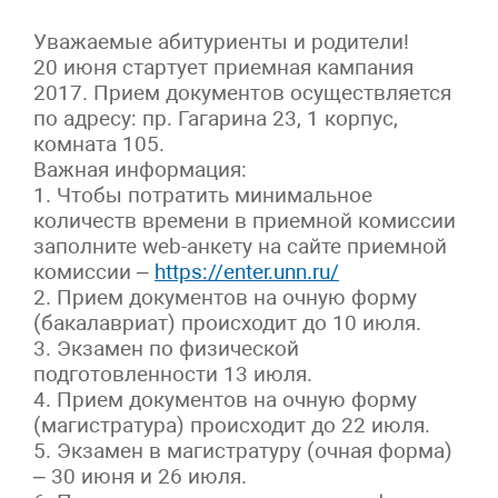
Уважаемые абитуриенты и родители!
20 июня стартует приемная кампания
2017. Прием документов осуществляется
по адресу: пр. Гагарина 23, 1 корпус,
комната 105.
Важная информация:
1. Чтобы потратить минимальное
количеств времени в приемной комиссии
заполните web-анкету на сайте приемной
комиссии –
https://enter.unn.ru/
2. Прием документов на очную форму
(бакалавриат) происходит до 10 июля.
3. Экзамен по физической
подготовленности 13 июля.
4. Прием документов на очную форму
(магистратура) происходит до 22 июля.
5. Экзамен в магистратуру (очная форма)
– 30 июня и 26 июля.