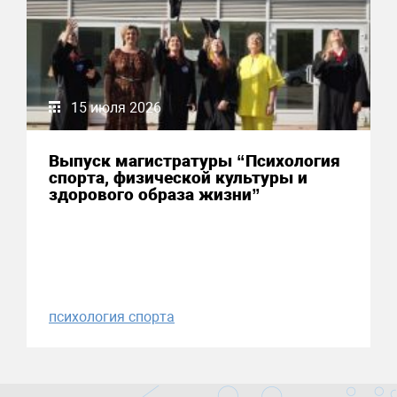
15 июля 2026
Выпуск магистратуры “Психология
спорта, физической культуры и
здорового образа жизни”
психология спорта