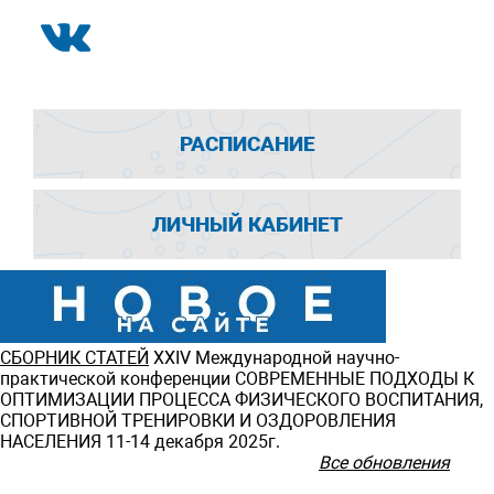
РАСПИСАНИЕ
ЛИЧНЫЙ КАБИНЕТ
СБОРНИК СТАТЕЙ
ХXIV Международной научно-
практической конференции СОВРЕМЕННЫЕ ПОДХОДЫ К
ОПТИМИЗАЦИИ ПРОЦЕССА ФИЗИЧЕСКОГО ВОСПИТАНИЯ,
СПОРТИВНОЙ ТРЕНИРОВКИ И ОЗДОРОВЛЕНИЯ
НАСЕЛЕНИЯ 11-14 декабря 2025г.
Все обновления