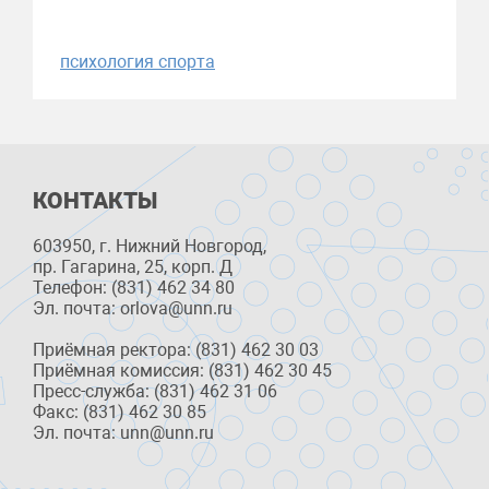
психология спорта
КОНТАКТЫ
603950, г. Нижний Новгород,
пр. Гагарина, 25, корп. Д
Телефон: (831) 462 34 80
Эл. почта: orlova@unn.ru
Приёмная ректора: (831) 462 30 03
Приёмная комиссия: (831) 462 30 45
Пресс-служба: (831) 462 31 06
Факс: (831) 462 30 85
Эл. почта: unn@unn.ru