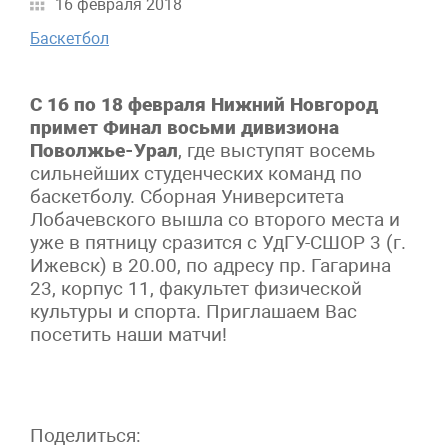
16 февраля 2018
Баскетбол
С 16 по 18 февраля Нижний Новгород
примет Финал восьми дивизиона
Поволжье-Урал
, где выступят восемь
сильнейших студенческих команд по
баскетболу. Сборная Университета
Лобачевского вышла со второго места и
уже в пятницу сразится с УдГУ-СШОР 3 (г.
Ижевск) в 20.00, по адресу пр. Гагарина
23, корпус 11, факультет физической
культуры и спорта. Приглашаем Вас
посетить наши матчи!
Поделиться: