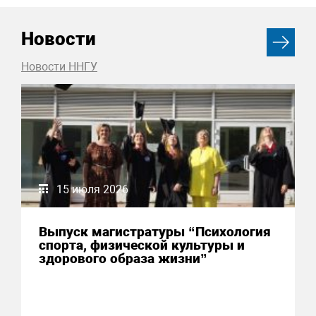
Новости
Новости ННГУ
15 июля 2026
Выпуск магистратуры “Психология
спорта, физической культуры и
здорового образа жизни”