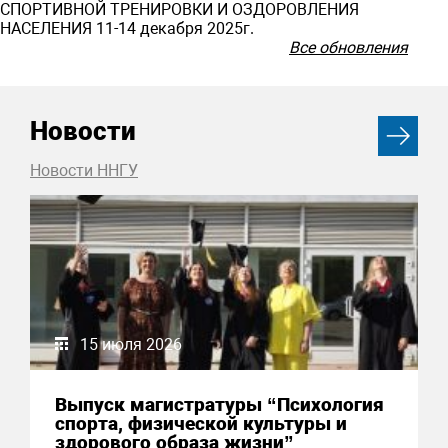
СПОРТИВНОЙ ТРЕНИРОВКИ И ОЗДОРОВЛЕНИЯ
НАСЕЛЕНИЯ 11-14 декабря 2025г.
Все обновления
Новости
Новости ННГУ
15 июля 2026
Выпуск магистратуры “Психология
спорта, физической культуры и
здорового образа жизни”