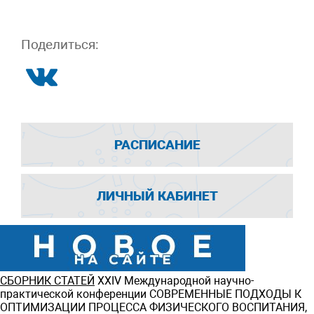
Поделиться:
РАСПИСАНИЕ
ЛИЧНЫЙ КАБИНЕТ
СБОРНИК СТАТЕЙ
ХXIV Международной научно-
практической конференции СОВРЕМЕННЫЕ ПОДХОДЫ К
ОПТИМИЗАЦИИ ПРОЦЕССА ФИЗИЧЕСКОГО ВОСПИТАНИЯ,