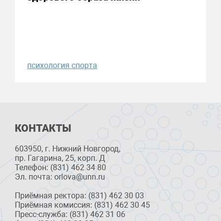
психология спорта
КОНТАКТЫ
603950, г. Нижний Новгород,
пр. Гагарина, 25, корп. Д
Телефон: (831) 462 34 80
Эл. почта: orlova@unn.ru
Приёмная ректора: (831) 462 30 03
Приёмная комиссия: (831) 462 30 45
Пресс-служба: (831) 462 31 06