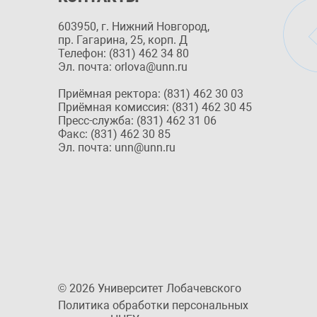
603950, г. Нижний Новгород,
пр. Гагарина, 25, корп. Д
Телефон: (831) 462 34 80
Эл. почта: orlova@unn.ru
Приёмная ректора: (831) 462 30 03
Приёмная комиссия: (831) 462 30 45
Пресс-служба: (831) 462 31 06
Факс: (831) 462 30 85
Эл. почта: unn@unn.ru
© 2026 Университет Лобачевского
Политика обработки персональных