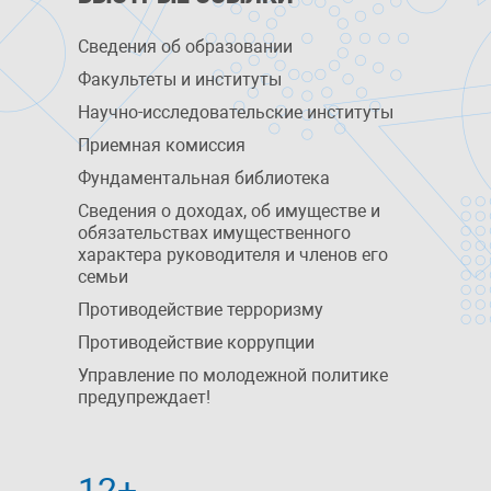
Сведения об образовании
Факультеты и институты
Научно-исследовательские институты
Приемная комиссия
Фундаментальная библиотека
Сведения о доходах, об имуществе и
обязательствах имущественного
характера руководителя и членов его
семьи
Противодействие терроризму
Противодействие коррупции
Управление по молодежной политике
предупреждает!
12+