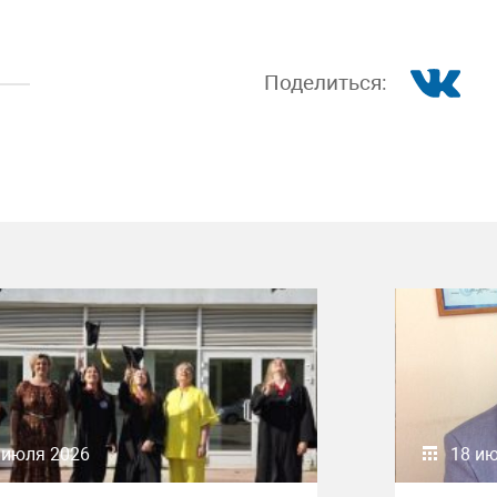
Поделиться:
 июля 2026
18 и