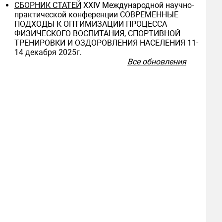
СБОРНИК СТАТЕЙ
ХXIV Международной научно-
практической конференции СОВРЕМЕННЫЕ
ПОДХОДЫ К ОПТИМИЗАЦИИ ПРОЦЕССА
ФИЗИЧЕСКОГО ВОСПИТАНИЯ, СПОРТИВНОЙ
ТРЕНИРОВКИ И ОЗДОРОВЛЕНИЯ НАСЕЛЕНИЯ 11-
14 декабря 2025г.
Все обновления