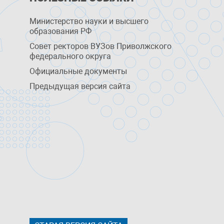
Министерство науки и высшего
образования РФ
Совет ректоров ВУЗов Приволжского
федерального округа
Официальные документы
Предыдущая версия сайта