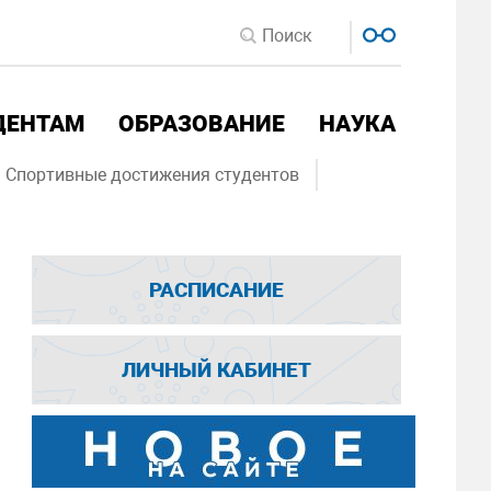
ДЕНТАМ
ОБРАЗОВАНИЕ
НАУКА
Спортивные достижения студентов
РАСПИСАНИЕ
ЛИЧНЫЙ КАБИНЕТ