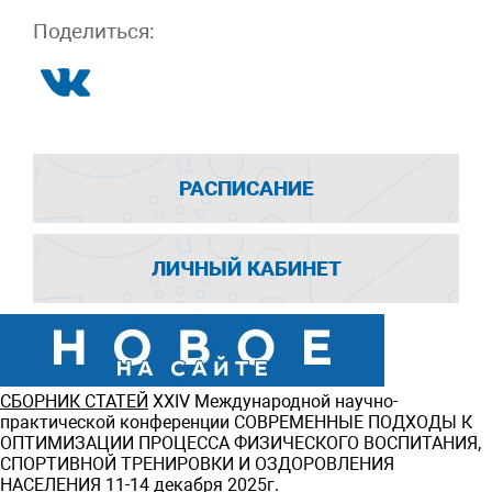
Поделиться:
РАСПИСАНИЕ
ЛИЧНЫЙ КАБИНЕТ
СБОРНИК СТАТЕЙ
ХXIV Международной научно-
практической конференции СОВРЕМЕННЫЕ ПОДХОДЫ К
ОПТИМИЗАЦИИ ПРОЦЕССА ФИЗИЧЕСКОГО ВОСПИТАНИЯ,
СПОРТИВНОЙ ТРЕНИРОВКИ И ОЗДОРОВЛЕНИЯ
НАСЕЛЕНИЯ 11-14 декабря 2025г.