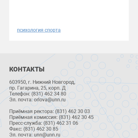
психология спорта
КОНТАКТЫ
603950, г. Нижний Новгород,
пр. Гагарина, 25, корп. Д
Телефон: (831) 462 34 80
Эл. почта: orlova@unn.ru
Приёмная ректора: (831) 462 30 03
Приёмная комиссия: (831) 462 30 45
Пресс-служба: (831) 462 31 06
Факс: (831) 462 30 85
Эл. почта: unn@unn.ru