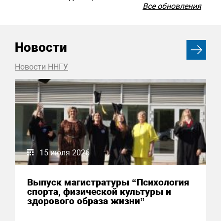
Все обновления
Новости
Новости ННГУ
15 июля 2026
Выпуск магистратуры “Психология
спорта, физической культуры и
здорового образа жизни”