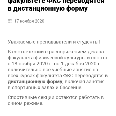
факультете ФКС переводятся
в дистанционную форму
17 ноября 2020
Уважаемые преподаватели и студенты!
В соответствии с распоряжением декана
факультета физической культуры и спорта
с 18 ноября 2020 г. по 1 декабря 2020 г.
включительно все учебные занятия на
всех курсах факультета ФКС переводятся
в
дистанционную форму
, включая занятия
в спортивных залах и бассейне.
Спортивные секции остаются работать в
очном режиме.