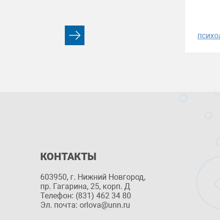
психо
КОНТАКТЫ
603950, г. Нижний Новгород,
пр. Гагарина, 25, корп. Д
Телефон: (831) 462 34 80
Эл. почта: orlova@unn.ru