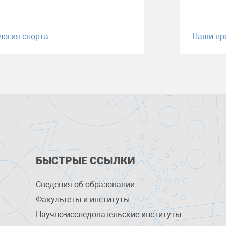
логия спорта
Наши пр
БЫСТРЫЕ ССЫЛКИ
Сведения об образовании
Факультеты и институты
Научно-исследовательские институты