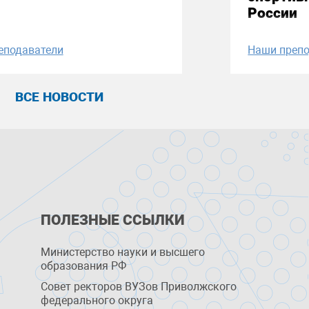
России
еподаватели
Наши препо
ВСЕ НОВОСТИ
ПОЛЕЗНЫЕ ССЫЛКИ
Министерство науки и высшего
образования РФ
Совет ректоров ВУЗов Приволжского
федерального округа