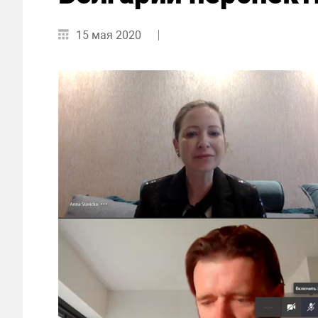
15 мая 2020