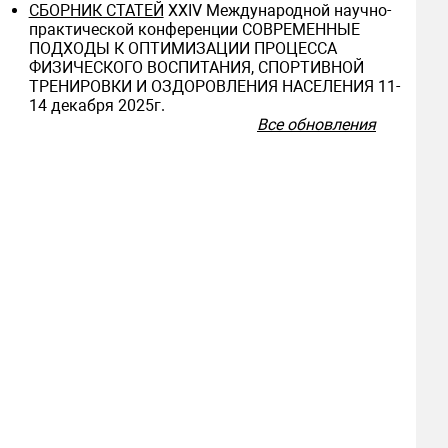
СБОРНИК СТАТЕЙ
ХXIV Международной научно-
практической конференции СОВРЕМЕННЫЕ
ПОДХОДЫ К ОПТИМИЗАЦИИ ПРОЦЕССА
ФИЗИЧЕСКОГО ВОСПИТАНИЯ, СПОРТИВНОЙ
ТРЕНИРОВКИ И ОЗДОРОВЛЕНИЯ НАСЕЛЕНИЯ 11-
14 декабря 2025г.
Все обновления