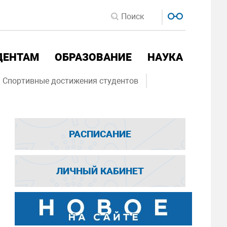
ДЕНТАМ
ОБРАЗОВАНИЕ
НАУКА
Спортивные достижения студентов
РАСПИСАНИЕ
ЛИЧНЫЙ КАБИНЕТ