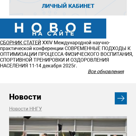
ЛИЧНЫЙ КАБИНЕТ
СБОРНИК СТАТЕЙ
ХXIV Международной научно-
практической конференции СОВРЕМЕННЫЕ ПОДХОДЫ К
ОПТИМИЗАЦИИ ПРОЦЕССА ФИЗИЧЕСКОГО ВОСПИТАНИЯ,
СПОРТИВНОЙ ТРЕНИРОВКИ И ОЗДОРОВЛЕНИЯ
НАСЕЛЕНИЯ 11-14 декабря 2025г.
Все обновления
Новости
Новости ННГУ