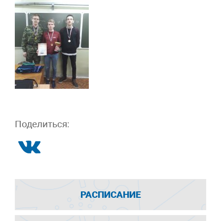
Поделиться:
РАСПИСАНИЕ