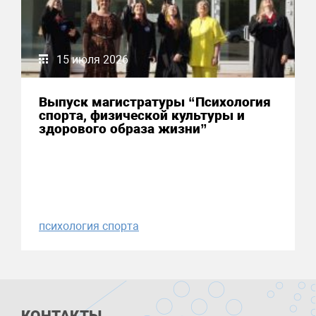
15 июля 2026
Выпуск магистратуры “Психология
спорта, физической культуры и
здорового образа жизни”
психология спорта