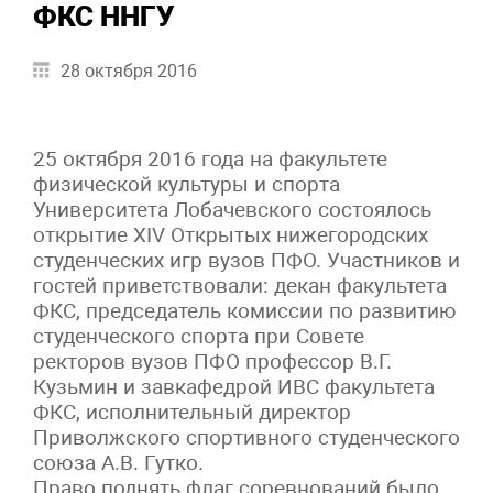
ФКС ННГУ
28 октября 2016
25 октября 2016 года на факультете
физической культуры и спорта
Университета Лобачевского состоялось
открытие XIV Открытых нижегородских
студенческих игр вузов ПФО. Участников и
гостей приветствовали: декан факультета
ФКС, председатель комиссии по развитию
студенческого спорта при Совете
ректоров вузов ПФО профессор В.Г.
Кузьмин и завкафедрой ИВС факультета
ФКС, исполнительный директор
Приволжского спортивного студенческого
союза А.В. Гутко.
Право поднять флаг соревнований было