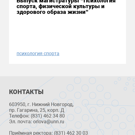
Выпуск магистратуры “Психология
спорта, физической культуры и
здорового образа жизни”
психология спорта
КОНТАКТЫ
603950, г. Нижний Новгород,
пр. Гагарина, 25, корп. Д
Телефон: (831) 462 34 80
Эл. почта: orlova@unn.ru
Приёмная ректора: (831) 462 30 03