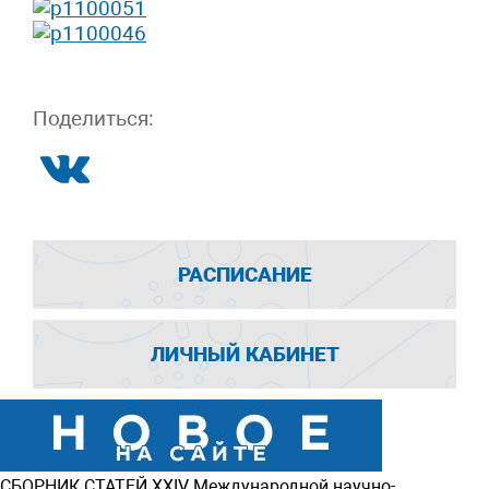
Поделиться:
РАСПИСАНИЕ
ЛИЧНЫЙ КАБИНЕТ
СБОРНИК СТАТЕЙ
ХXIV Международной научно-