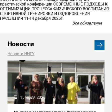
практической конференции СОВРЕМЕННЫЕ ПОДХОДЫ К
ОПТИМИЗАЦИИ ПРОЦЕССА ФИЗИЧЕСКОГО ВОСПИТАНИЯ,
СПОРТИВНОЙ ТРЕНИРОВКИ И ОЗДОРОВЛЕНИЯ
НАСЕЛЕНИЯ 11-14 декабря 2025г.
Все обновления
Новости
Новости ННГУ
15 июля 2026