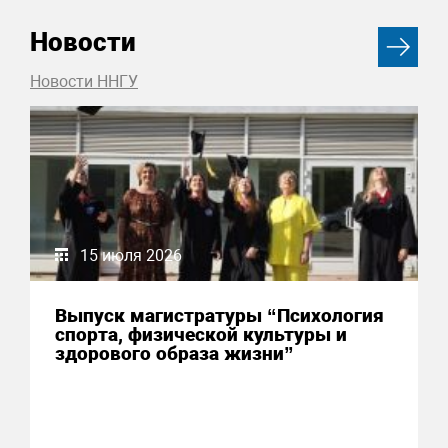
Новости
Новости ННГУ
15 июля 2026
Выпуск магистратуры “Психология
спорта, физической культуры и
здорового образа жизни”