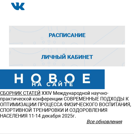
РАСПИСАНИЕ
ЛИЧНЫЙ КАБИНЕТ
СБОРНИК СТАТЕЙ
ХXIV Международной научно-
практической конференции СОВРЕМЕННЫЕ ПОДХОДЫ К
ОПТИМИЗАЦИИ ПРОЦЕССА ФИЗИЧЕСКОГО ВОСПИТАНИЯ,
СПОРТИВНОЙ ТРЕНИРОВКИ И ОЗДОРОВЛЕНИЯ
НАСЕЛЕНИЯ 11-14 декабря 2025г.
Все обновления