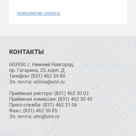
психология спорта
КОНТАКТЫ
603950, г. Нижний Новгород,
пр. Гагарина, 25, корп. Д
Телефон: (831) 462 34 80
Эл. почта: orlova@unn.ru
Приёмная ректора: (831) 462 30 03
Приёмная комиссия: (831) 462 30 45
Пресс-служба: (831) 462 31 06
Факс: (831) 462 30 85
Эл. почта: unn@unn.ru