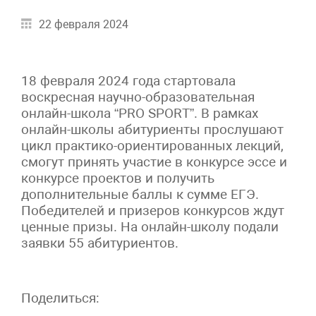
22 февраля 2024
18 февраля 2024 года стартовала
воскресная научно-образовательная
онлайн-школа “PRO SPORT”. В рамках
онлайн-школы абитуриенты прослушают
цикл практико-ориентированных лекций,
смогут принять участие в конкурсе эссе и
конкурсе проектов и получить
дополнительные баллы к сумме ЕГЭ.
Победителей и призеров конкурсов ждут
ценные призы. На онлайн-школу подали
заявки 55 абитуриентов.
Поделиться: