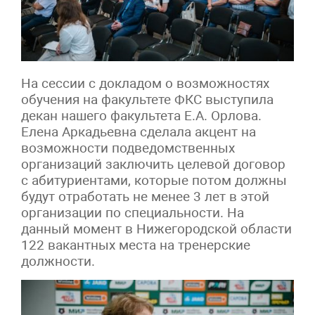
На сессии с докладом о возможностях
обучения на факультете ФКС выступила
декан нашего факультета Е.А. Орлова.
Елена Аркадьевна сделала акцент на
возможности подведомственных
организаций заключить целевой договор
с абитуриентами, которые потом должны
будут отработать не менее 3 лет в этой
организации по специальности. На
данный момент в Нижегородской области
122 вакантных места на тренерские
должности.