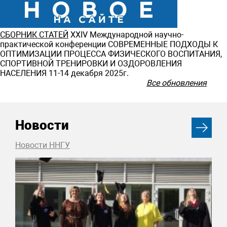
СБОРНИК СТАТЕЙ
ХXIV Международной научно-
практической конференции СОВРЕМЕННЫЕ ПОДХОДЫ К
ОПТИМИЗАЦИИ ПРОЦЕССА ФИЗИЧЕСКОГО ВОСПИТАНИЯ,
СПОРТИВНОЙ ТРЕНИРОВКИ И ОЗДОРОВЛЕНИЯ
НАСЕЛЕНИЯ 11-14 декабря 2025г.
Все обновления
Новости
Новости ННГУ