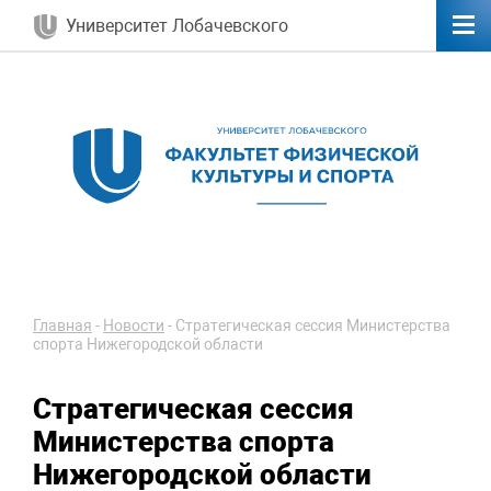
Университет Лобачевского
Главная
-
Новости
-
Стратегическая сессия Министерства
спорта Нижегородской области
Стратегическая сессия
Министерства спорта
Нижегородской области