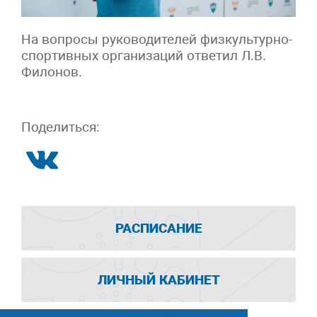
На вопросы руководителей физкультурно-
спортивных организаций ответил Л.В.
Филонов.
Поделиться:
РАСПИСАНИЕ
ЛИЧНЫЙ КАБИНЕТ