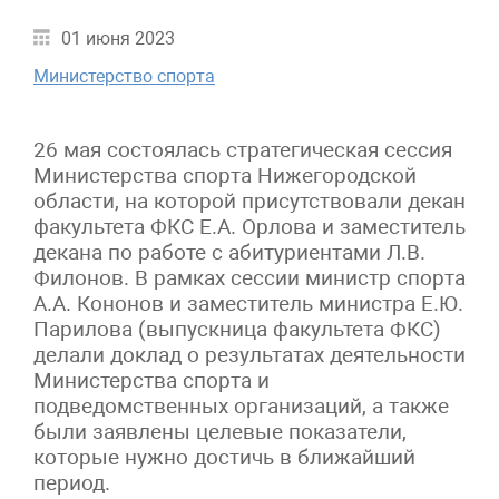
01 июня 2023
Министерство спорта
26 мая состоялась стратегическая сессия
Министерства спорта Нижегородской
области, на которой присутствовали декан
факультета ФКС Е.А. Орлова и заместитель
декана по работе с абитуриентами Л.В.
Филонов. В рамках сессии министр спорта
А.А. Кононов и заместитель министра Е.Ю.
Парилова (выпускница факультета ФКС)
делали доклад о результатах деятельности
Министерства спорта и
подведомственных организаций, а также
были заявлены целевые показатели,
которые нужно достичь в ближайший
период.