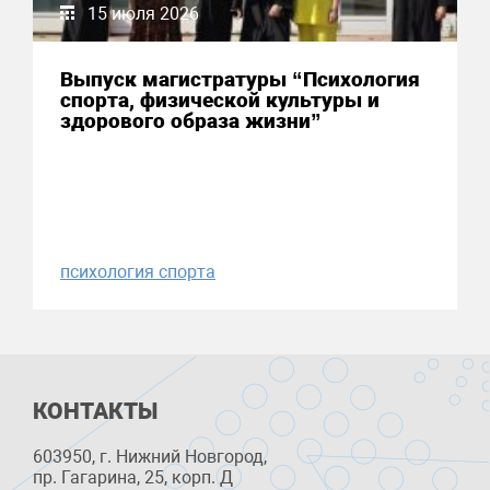
15 июля 2026
Выпуск магистратуры “Психология
спорта, физической культуры и
здорового образа жизни”
психология спорта
КОНТАКТЫ
603950, г. Нижний Новгород,
пр. Гагарина, 25, корп. Д