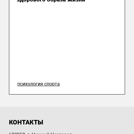
психология спорта
КОНТАКТЫ