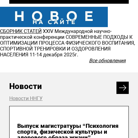
СБОРНИК СТАТЕЙ
ХXIV Международной научно-
практической конференции СОВРЕМЕННЫЕ ПОДХОДЫ К
ОПТИМИЗАЦИИ ПРОЦЕССА ФИЗИЧЕСКОГО ВОСПИТАНИЯ,
СПОРТИВНОЙ ТРЕНИРОВКИ И ОЗДОРОВЛЕНИЯ
НАСЕЛЕНИЯ 11-14 декабря 2025г.
Все обновления
Новости
Новости ННГУ
15 июля 2026
Выпуск магистратуры “Психология
спорта, физической культуры и
здорового образа жизни”