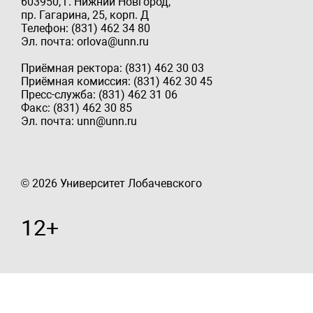
603950, г. Нижний Новгород,
пр. Гагарина, 25, корп. Д
Телефон: (831) 462 34 80
Эл. почта: orlova@unn.ru
Приёмная ректора: (831) 462 30 03
Приёмная комиссия: (831) 462 30 45
Пресс-служба: (831) 462 31 06
Факс: (831) 462 30 85
Эл. почта: unn@unn.ru
© 2026 Университет Лобачевского
12+