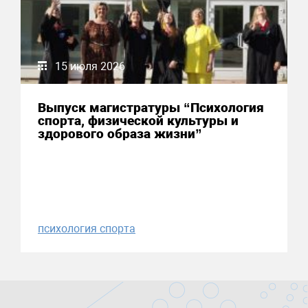
15 июля 2026
Выпуск магистратуры “Психология
спорта, физической культуры и
здорового образа жизни”
психология спорта