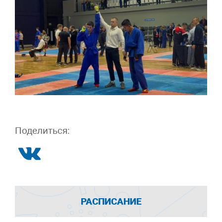
Поделиться:
РАСПИСАНИЕ