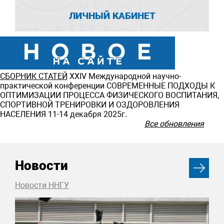
ЛИЧНЫЙ КАБИНЕТ
СБОРНИК СТАТЕЙ
ХXIV Международной научно-
практической конференции СОВРЕМЕННЫЕ ПОДХОДЫ К
ОПТИМИЗАЦИИ ПРОЦЕССА ФИЗИЧЕСКОГО ВОСПИТАНИЯ,
СПОРТИВНОЙ ТРЕНИРОВКИ И ОЗДОРОВЛЕНИЯ
НАСЕЛЕНИЯ 11-14 декабря 2025г.
Все обновления
Новости
Новости ННГУ