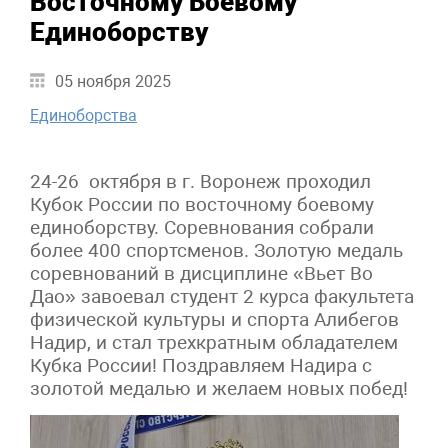
Восточному Боевому
Единоборству
05 ноября 2025
Единоборства
24-26 октября в г. Воронеж проходил
Кубок России по восточному боевому
единоборству. Соревнования собрали
более 400 спортсменов. Золотую медаль
соревнований в дисциплине «Вьет Во
Дао» завоевал студент 2 курса факультета
физической культуры и спорта Алибегов
Надир, и стал трехкратным обладателем
Кубка России! Поздравляем Надира с
золотой медалью и желаем новых побед!