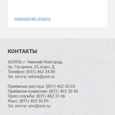
психология спорта
КОНТАКТЫ
603950, г. Нижний Новгород,
пр. Гагарина, 25, корп. Д
Телефон: (831) 462 34 80
Эл. почта: orlova@unn.ru
Приёмная ректора: (831) 462 30 03
Приёмная комиссия: (831) 462 30 45
Пресс-служба: (831) 462 31 06
Факс: (831) 462 30 85
Эл. почта: unn@unn.ru