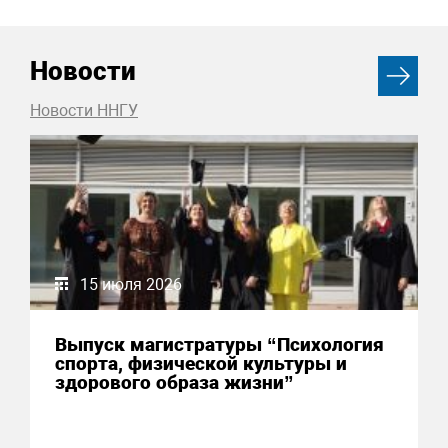
Новости
Новости ННГУ
15 июля 2026
Выпуск магистратуры “Психология
спорта, физической культуры и
здорового образа жизни”