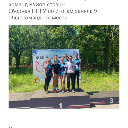
команд ВУЗов страны.
Сборная ННГУ по итогам заняла 9
общекомандное место.