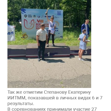
Так же отметим Степанову Екатерину
ИИТММ, показавшей в личных видах 6 и 7
результаты.
В соревнованиях принимали участие 27