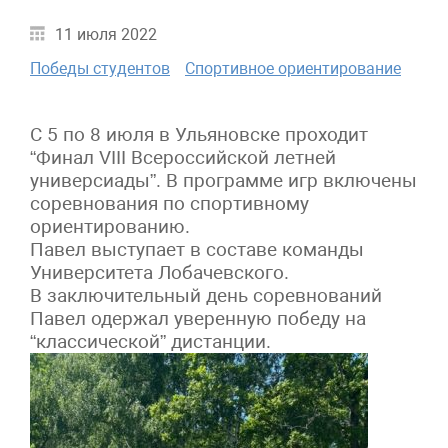
11 июля 2022
Победы студентов
Спортивное ориентирование
С 5 по 8 июля в Ульяновске проходит
“Финал VIII Всероссийской летней
универсиады”. В программе игр включены
соревнования по спортивному
ориентированию.
Павел выступает в составе команды
Университета Лобачевского.
В заключительный день соревнований
Павел одержал уверенную победу на
“классической” дистанции.