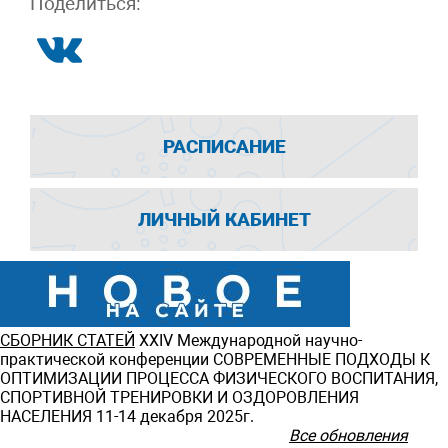
Поделиться:
РАСПИСАНИЕ
ЛИЧНЫЙ КАБИНЕТ
СБОРНИК СТАТЕЙ
ХXIV Международной научно-
практической конференции СОВРЕМЕННЫЕ ПОДХОДЫ К
ОПТИМИЗАЦИИ ПРОЦЕССА ФИЗИЧЕСКОГО ВОСПИТАНИЯ,
СПОРТИВНОЙ ТРЕНИРОВКИ И ОЗДОРОВЛЕНИЯ
НАСЕЛЕНИЯ 11-14 декабря 2025г.
Все обновления