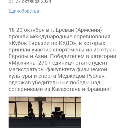
27 октября 2024
Единоборства
18-20 октября в г. Ереван (Армения)
прошли международные соревнования
«Кубок Евразии по КУДО», в которых
приняли участие спортсмены из 20 стран
Европы и Азии. Победителем в категории
«Мужчины 270+ единиц» стал студент
магистратуры факультета физической
культуры и спорта Меджидов Руслан,
одержав убедительные победы над
соперниками из Казахстана и Франции!