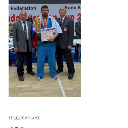
Поделиться: