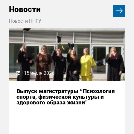
Новости
Новости ННГУ
15 июля 2026
Выпуск магистратуры “Психология
спорта, физической культуры и
здорового образа жизни”