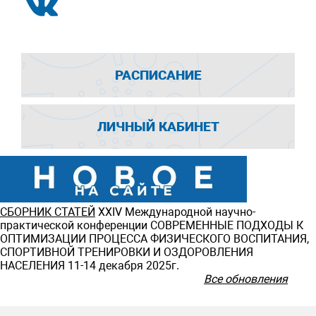
РАСПИСАНИЕ
ЛИЧНЫЙ КАБИНЕТ
СБОРНИК СТАТЕЙ
ХXIV Международной научно-
практической конференции СОВРЕМЕННЫЕ ПОДХОДЫ К
ОПТИМИЗАЦИИ ПРОЦЕССА ФИЗИЧЕСКОГО ВОСПИТАНИЯ,
СПОРТИВНОЙ ТРЕНИРОВКИ И ОЗДОРОВЛЕНИЯ
НАСЕЛЕНИЯ 11-14 декабря 2025г.
Все обновления