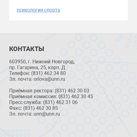
психология спорта
КОНТАКТЫ
603950, г. Нижний Новгород,
пр. Гагарина, 25, корп. Д
Телефон: (831) 462 34 80
Эл. почта: orlova@unn.ru
Приёмная ректора: (831) 462 30 03
Приёмная комиссия: (831) 462 30 45
Пресс-служба: (831) 462 31 06
Факс: (831) 462 30 85
Эл. почта: unn@unn.ru