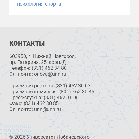
психология спорта
КОНТАКТЫ
603950, г. Нижний Новгород,
пр. Гагарина, 25, корп. Д
Телефон: (831) 462 34 80
Эл. почта: orlova@unn.ru
Приёмная ректора: (831) 462 30 03
Приёмная комиссия: (831) 462 30 45
Пресс-служба: (831) 462 31 06
Факс: (831) 462 30 85
Эл. почта: unn@unn.ru
© 2026 Университет Лобачевского