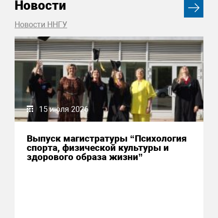
Новости
Новости ННГУ
15 июля 2026
Выпуск магистратуры “Психология
спорта, физической культуры и
здорового образа жизни”