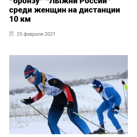
“бронзу” “Лыжни России”
среди женщин на дистанции
10 км
25 февраля 2021