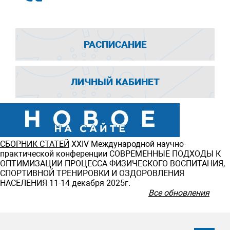
РАСПИСАНИЕ
ЛИЧНЫЙ КАБИНЕТ
СБОРНИК СТАТЕЙ
ХXIV Международной научно-
практической конференции СОВРЕМЕННЫЕ ПОДХОДЫ К
ОПТИМИЗАЦИИ ПРОЦЕССА ФИЗИЧЕСКОГО ВОСПИТАНИЯ,
СПОРТИВНОЙ ТРЕНИРОВКИ И ОЗДОРОВЛЕНИЯ
НАСЕЛЕНИЯ 11-14 декабря 2025г.
Все обновления