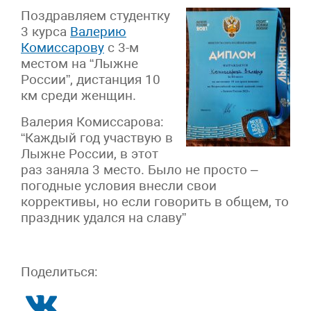
Поздравляем студентку
3 курса
Валерию
Комиссарову
с 3-м
местом на “Лыжне
России”, дистанция 10
км среди женщин.
Валерия Комиссарова:
“Каждый год участвую в
Лыжне России, в этот
раз заняла 3 место. Было не просто –
погодные условия внесли свои
коррективы, но если говорить в общем, то
праздник удался на славу”
Поделиться: