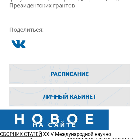
Президентских грантов
Поделиться:
РАСПИСАНИЕ
ЛИЧНЫЙ КАБИНЕТ
СБОРНИК СТАТЕЙ
ХXIV Международной научно-