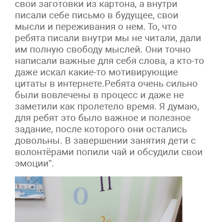
свои заготовки из картона, а внутри
писали себе письмо в будущее, свои
мысли и переживания о нем. То, что
ребята писали внутри мы не читали, дали
им полную свободу мыслей. Они точно
написали важные для себя слова, а кто-то
даже искал какие-то мотивирующие
цитаты в интернете.Ребята очень сильно
были вовлечены в процесс и даже не
заметили как пролетело время. Я думаю,
для ребят это было важное и полезное
задание, после которого они остались
довольны. В завершении занятия дети с
волонтёрами попили чай и обсудили свои
эмоции”.