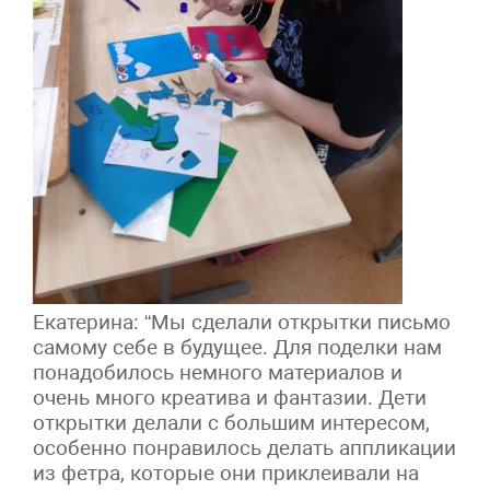
Екатерина: “Мы сделали открытки письмо
самому себе в будущее. Для поделки нам
понадобилось немного материалов и
очень много креатива и фантазии. Дети
открытки делали с большим интересом,
особенно понравилось делать аппликации
из фетра, которые они приклеивали на