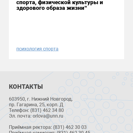
спорта, физической культуры и
здорового образа жизни”
психология спорта
КОНТАКТЫ
603950, г. Нижний Новгород,
пр. Гагарина, 25, корп. Д
Телефон: (831) 462 34 80
Эл. почта: orlova@unn.ru
Приёмная ректора: (831) 462 30 03
Приёмная комиссия: (831) 462 30 45