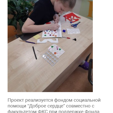
Проект реализуется фондом социальной
помощи “Доброе сердце” совместно с
факультетом ФКС при поддержке Фонда