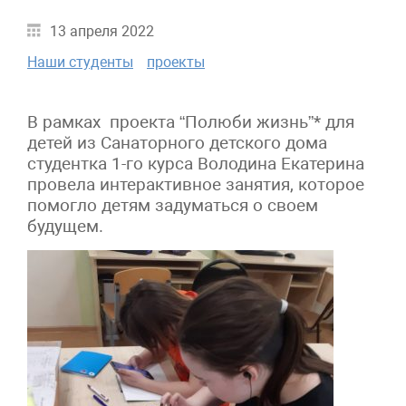
13 апреля 2022
Наши студенты
проекты
В рамках проекта “Полюби жизнь”* для
детей из Санаторного детского дома
студентка 1-го курса Володина Екатерина
провела интерактивное занятия, которое
помогло детям задуматься о своем
будущем.