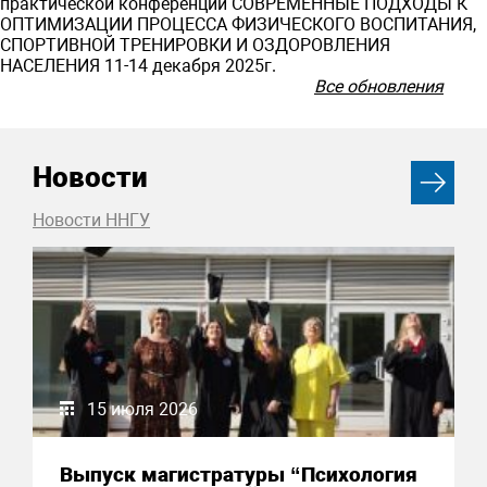
практической конференции СОВРЕМЕННЫЕ ПОДХОДЫ К
ОПТИМИЗАЦИИ ПРОЦЕССА ФИЗИЧЕСКОГО ВОСПИТАНИЯ,
СПОРТИВНОЙ ТРЕНИРОВКИ И ОЗДОРОВЛЕНИЯ
НАСЕЛЕНИЯ 11-14 декабря 2025г.
Все обновления
Новости
Новости ННГУ
15 июля 2026
Выпуск магистратуры “Психология