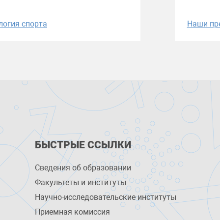
логия спорта
Наши пр
БЫСТРЫЕ ССЫЛКИ
Сведения об образовании
Факультеты и институты
Научно-исследовательские институты
Приемная комиссия