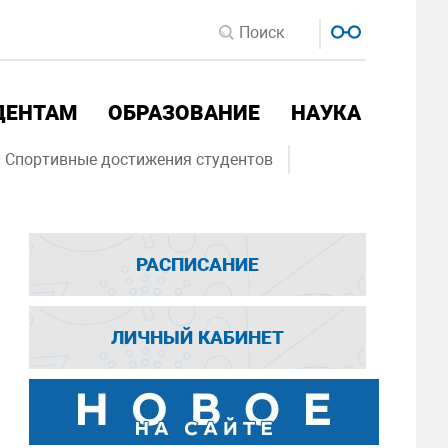
ДЕНТАМ
ОБРАЗОВАНИЕ
НАУКА
Спортивные достижения студентов
РАСПИСАНИЕ
ЛИЧНЫЙ КАБИНЕТ