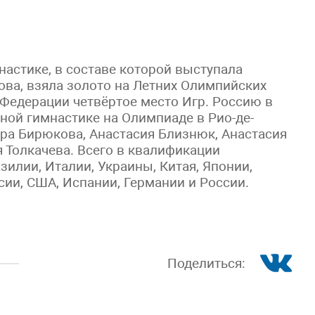
астике, в составе которой выступала
ва, взяла золото на Летних Олимпийских
 Федерации четвёртое место Игр. Россию в
ной гимнастике на Олимпиаде в Рио-де-
ра Бирюкова, Анастасия Близнюк, Анастасия
 Толкачева. Всего в квалификации
зилии, Италии, Украины, Китая, Японии,
сии, США, Испании, Германии и России.
Поделиться: