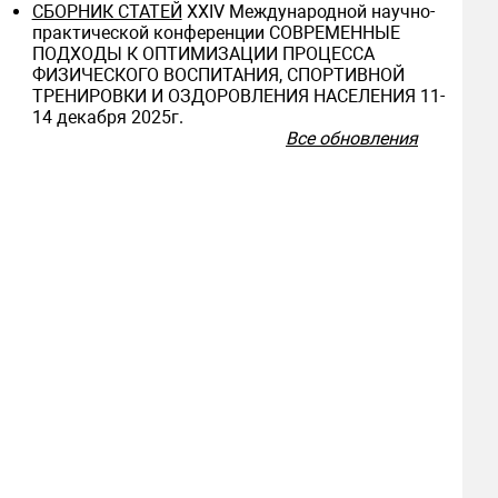
СБОРНИК СТАТЕЙ
ХXIV Международной научно-
практической конференции СОВРЕМЕННЫЕ
ПОДХОДЫ К ОПТИМИЗАЦИИ ПРОЦЕССА
ФИЗИЧЕСКОГО ВОСПИТАНИЯ, СПОРТИВНОЙ
ТРЕНИРОВКИ И ОЗДОРОВЛЕНИЯ НАСЕЛЕНИЯ 11-
14 декабря 2025г.
Все обновления