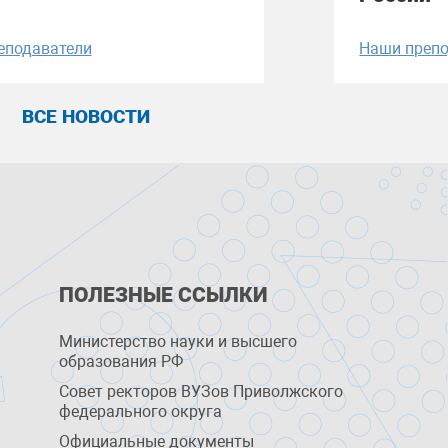
еподаватели
Наши препо
ВСЕ НОВОСТИ
ПОЛЕЗНЫЕ ССЫЛКИ
Министерство науки и высшего
образования РФ
Совет ректоров ВУЗов Приволжского
федерального округа
Официальные документы