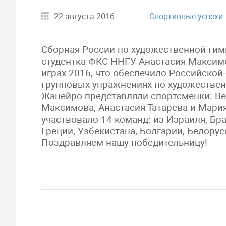
22 августа 2016
Спортивные успехи
Сборная России по художественной гимн
студентка ФКС ННГУ Анастасия Максимо
играх 2016, что обеспечило Российской
групповых упражнениях по художествен
Жанейро представляли спортсменки: Ве
Максимова, Анастасия Татарева и Мария
участвовало 14 команд: из Израиля, Бра
Греции, Узбекистана, Болгарии, Белорус
Поздравляем нашу победительницу!