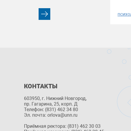
психо
КОНТАКТЫ
603950, г. Нижний Новгород,
пр. Гагарина, 25, корп. Д
Телефон: (831) 462 34 80
Эл. почта: orlova@unn.ru
Приёмная ректора: (831) 462 30 03