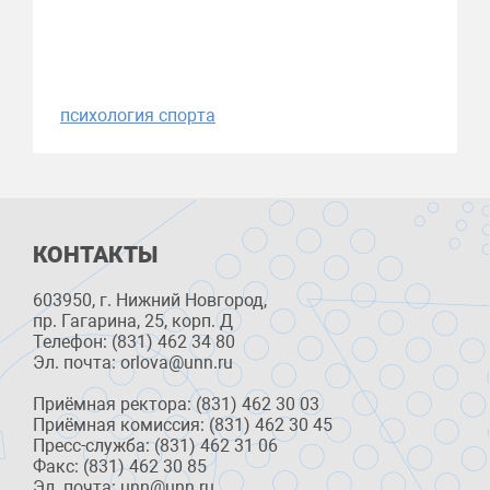
психология спорта
КОНТАКТЫ
603950, г. Нижний Новгород,
пр. Гагарина, 25, корп. Д
Телефон: (831) 462 34 80
Эл. почта: orlova@unn.ru
Приёмная ректора: (831) 462 30 03
Приёмная комиссия: (831) 462 30 45
Пресс-служба: (831) 462 31 06
Факс: (831) 462 30 85
Эл. почта: unn@unn.ru