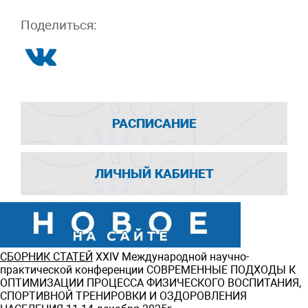
Поделиться:
РАСПИСАНИЕ
ЛИЧНЫЙ КАБИНЕТ
СБОРНИК СТАТЕЙ
ХXIV Международной научно-
практической конференции СОВРЕМЕННЫЕ ПОДХОДЫ К
ОПТИМИЗАЦИИ ПРОЦЕССА ФИЗИЧЕСКОГО ВОСПИТАНИЯ,
СПОРТИВНОЙ ТРЕНИРОВКИ И ОЗДОРОВЛЕНИЯ