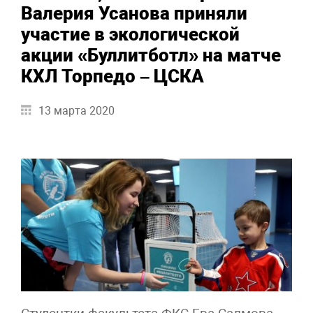
Валерия Усанова приняли
участие в экологической
акции «Буллитботл» на матче
КХЛ Торпедо – ЦСКА
13 марта 2020