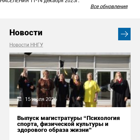
НАСЕЛЕНИЯ 11-14 декабря 2025г.
Все обновления
Новости
Новости ННГУ
15 июля 2026
Выпуск магистратуры “Психология
спорта, физической культуры и
здорового образа жизни”