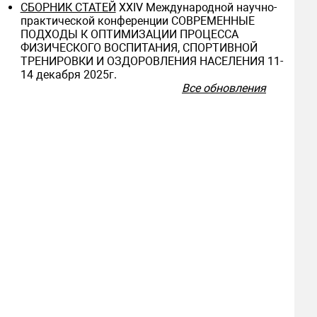
СБОРНИК СТАТЕЙ
ХXIV Международной научно-
практической конференции СОВРЕМЕННЫЕ
ПОДХОДЫ К ОПТИМИЗАЦИИ ПРОЦЕССА
ФИЗИЧЕСКОГО ВОСПИТАНИЯ, СПОРТИВНОЙ
ТРЕНИРОВКИ И ОЗДОРОВЛЕНИЯ НАСЕЛЕНИЯ 11-
14 декабря 2025г.
Все обновления