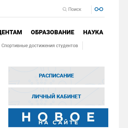
ДЕНТАМ
ОБРАЗОВАНИЕ
НАУКА
Спортивные достижения студентов
РАСПИСАНИЕ
ЛИЧНЫЙ КАБИНЕТ