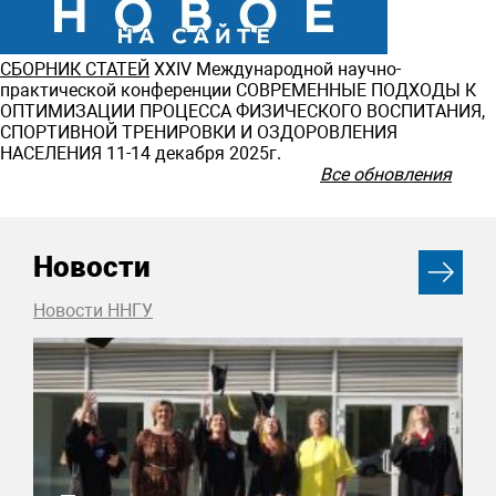
СБОРНИК СТАТЕЙ
ХXIV Международной научно-
практической конференции СОВРЕМЕННЫЕ ПОДХОДЫ К
ОПТИМИЗАЦИИ ПРОЦЕССА ФИЗИЧЕСКОГО ВОСПИТАНИЯ,
СПОРТИВНОЙ ТРЕНИРОВКИ И ОЗДОРОВЛЕНИЯ
НАСЕЛЕНИЯ 11-14 декабря 2025г.
Все обновления
Новости
Новости ННГУ