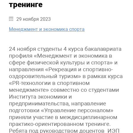
тренинге
29 ноября 2023
Менеджмент и экономика спорта
24 ноября студенты 4 курса бакалавриата
профиля «Менеджмент и экономика в
сфере физической культуры и спорта» и
направления «Рекреация и спортивно-
оздоровительный туризм» в рамках курса
«PR-технологии в спортивном
менеджменте» совместно со студентами
Института экономики и
предпринимательства, направление
подготовки «Управление персоналом»
приняли участие в междисциплинарном
практико-ориентированном тренинге.
Ребята под руководством доцентов ИЭП