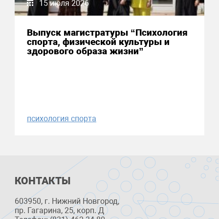
15 июля 2026
Выпуск магистратуры “Психология
спорта, физической культуры и
здорового образа жизни”
психология спорта
КОНТАКТЫ
603950, г. Нижний Новгород,
пр. Гагарина, 25, корп. Д