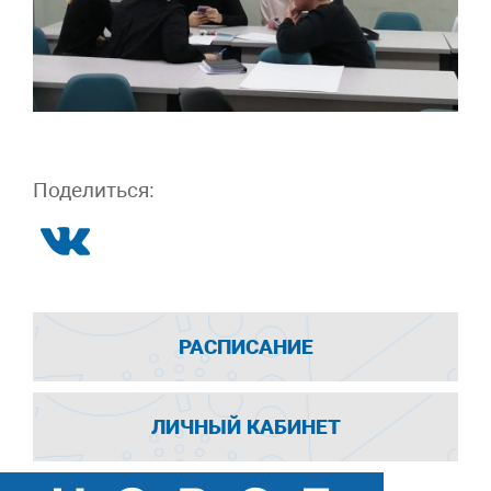
Поделиться:
РАСПИСАНИЕ
ЛИЧНЫЙ КАБИНЕТ