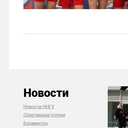
Новости
Новости ННГУ
Спортивные успехи
Бадминтон