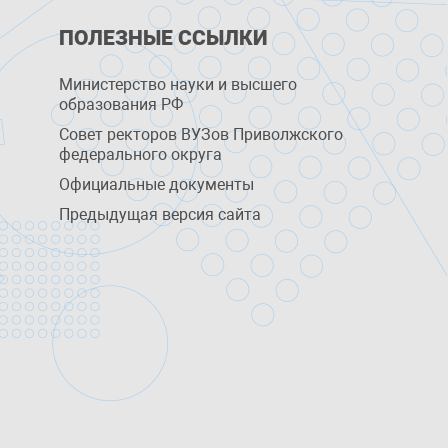
ПОЛЕЗНЫЕ ССЫЛКИ
Министерство науки и высшего
образования РФ
Совет ректоров ВУЗов Приволжского
федерального округа
Официальные документы
Предыдущая версия сайта