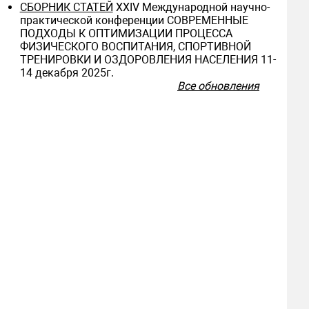
СБОРНИК СТАТЕЙ
ХXIV Международной научно-
практической конференции СОВРЕМЕННЫЕ
ПОДХОДЫ К ОПТИМИЗАЦИИ ПРОЦЕССА
ФИЗИЧЕСКОГО ВОСПИТАНИЯ, СПОРТИВНОЙ
ТРЕНИРОВКИ И ОЗДОРОВЛЕНИЯ НАСЕЛЕНИЯ 11-
14 декабря 2025г.
Все обновления