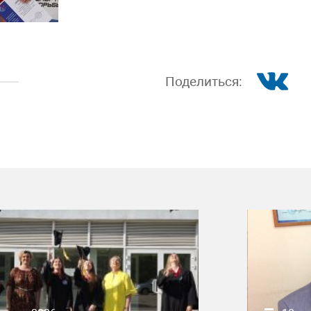
Поделиться: