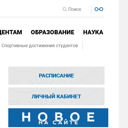
ДЕНТАМ
ОБРАЗОВАНИЕ
НАУКА
Спортивные достижения студентов
РАСПИСАНИЕ
ЛИЧНЫЙ КАБИНЕТ