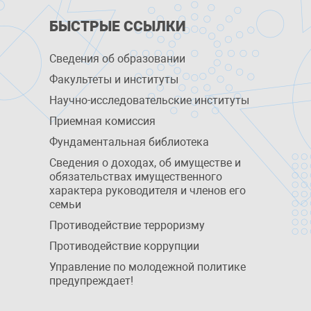
БЫСТРЫЕ ССЫЛКИ
Сведения об образовании
Факультеты и институты
Научно-исследовательские институты
Приемная комиссия
Фундаментальная библиотека
Сведения о доходах, об имуществе и
обязательствах имущественного
характера руководителя и членов его
семьи
Противодействие терроризму
Противодействие коррупции
Управление по молодежной политике
предупреждает!