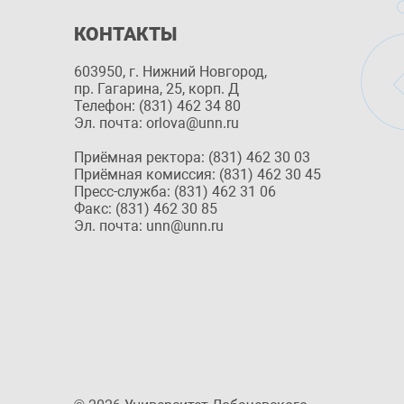
КОНТАКТЫ
603950, г. Нижний Новгород,
пр. Гагарина, 25, корп. Д
Телефон: (831) 462 34 80
Эл. почта: orlova@unn.ru
Приёмная ректора: (831) 462 30 03
Приёмная комиссия: (831) 462 30 45
Пресс-служба: (831) 462 31 06
Факс: (831) 462 30 85
Эл. почта: unn@unn.ru