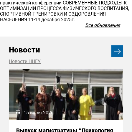
практической конференции СОВРЕМЕННЫЕ ПОДХОДЫ К
ОПТИМИЗАЦИИ ПРОЦЕССА ФИЗИЧЕСКОГО ВОСПИТАНИЯ,
СПОРТИВНОЙ ТРЕНИРОВКИ И ОЗДОРОВЛЕНИЯ
НАСЕЛЕНИЯ 11-14 декабря 2025г.
Все обновления
Новости
Новости ННГУ
15 июля 2026
Выпуск магистратуры “Психология