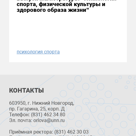
спорта, физической культуры и
здорового образа жизни”
психология спорта
КОНТАКТЫ
603950, г. Нижний Новгород,
пр. Гагарина, 25, корп. Д
Телефон: (831) 462 34 80
Эл. почта: orlova@unn.ru
Приёмная ректора: (831) 462 30 03