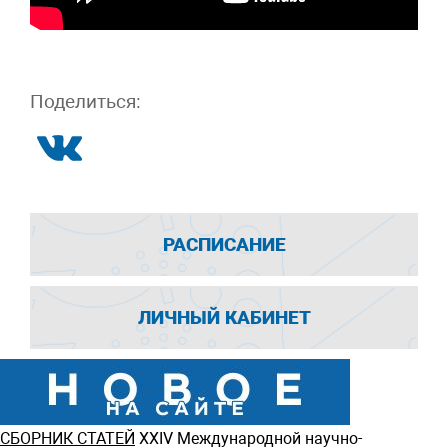
Поделиться:
РАСПИСАНИЕ
ЛИЧНЫЙ КАБИНЕТ
СБОРНИК СТАТЕЙ
ХXIV Международной научно-