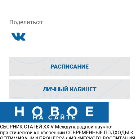
Поделиться:
РАСПИСАНИЕ
ЛИЧНЫЙ КАБИНЕТ
СБОРНИК СТАТЕЙ
ХXIV Международной научно-
практической конференции СОВРЕМЕННЫЕ ПОДХОДЫ К
ОПТИМИЗАЦИИ ПРОЦЕССА ФИЗИЧЕСКОГО ВОСПИТАНИЯ,