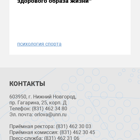
здорового образа жизни”
психология спорта
КОНТАКТЫ
603950, г. Нижний Новгород,
пр. Гагарина, 25, корп. Д
Телефон: (831) 462 34 80
Эл. почта: orlova@unn.ru
Приёмная ректора: (831) 462 30 03
Приёмная комиссия: (831) 462 30 45
Пресс-служба: (831) 462 31 06