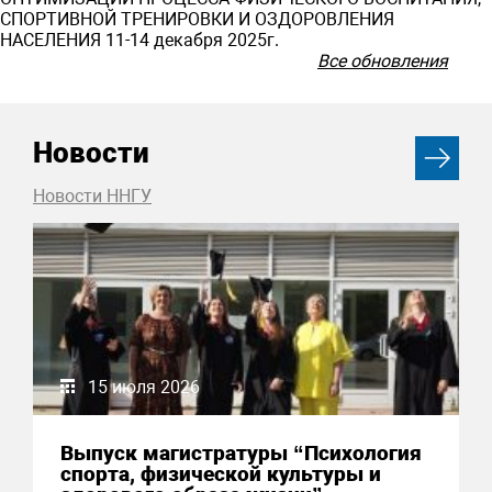
СПОРТИВНОЙ ТРЕНИРОВКИ И ОЗДОРОВЛЕНИЯ
НАСЕЛЕНИЯ 11-14 декабря 2025г.
Все обновления
Новости
Новости ННГУ
15 июля 2026
Выпуск магистратуры “Психология
спорта, физической культуры и