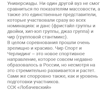
Универсиады. Ни один другой вуз не смог
сравниться по показателям массовости, а
также это единственные представители,
которые участвовали сразу во всех
номинациях: и данс (фристайл группы и
двойки, хип-хоп группы, джаз группа) и
чир (групповой стантмикс).
В целом соревнования прошли очень
зрелищно и красиво. Чир Спорт и
Черлидинг – это новое спортивное
направление, которое совсем недавно
образовалось в России, но несмотря на
это стремительно развивается и растет.
Сами же спорровно также, как и уровень
подготовки участников.
ССК «Лобачевский»