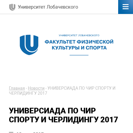
Университет Лобачевского
Главная
-
Новости
-
УНИВЕРСИАДА ПО ЧИР СПОРТУ И
ЧЕРЛИДИНГУ 2017
УНИВЕРСИАДА ПО ЧИР
СПОРТУ И ЧЕРЛИДИНГУ 2017