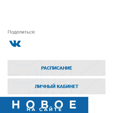
Поделиться:
РАСПИСАНИЕ
ЛИЧНЫЙ КАБИНЕТ