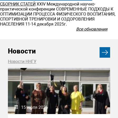
СБОРНИК СТАТЕЙ
ХXIV Международной научно-
практической конференции СОВРЕМЕННЫЕ ПОДХОДЫ К
ОПТИМИЗАЦИИ ПРОЦЕССА ФИЗИЧЕСКОГО ВОСПИТАНИЯ,
СПОРТИВНОЙ ТРЕНИРОВКИ И ОЗДОРОВЛЕНИЯ
НАСЕЛЕНИЯ 11-14 декабря 2025г.
Все обновления
Новости
Новости ННГУ
15 июля 2026