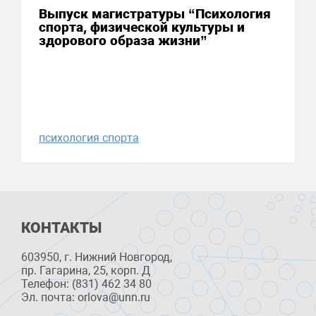
Выпуск магистратуры “Психология
спорта, физической культуры и
здорового образа жизни”
психология спорта
КОНТАКТЫ
603950, г. Нижний Новгород,
пр. Гагарина, 25, корп. Д
Телефон: (831) 462 34 80
Эл. почта: orlova@unn.ru