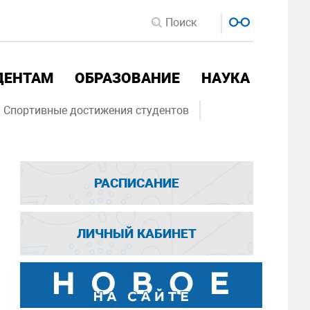
ДЕНТАМ
ОБРАЗОВАНИЕ
НАУКА
Спортивные достижения студентов
РАСПИСАНИЕ
ЛИЧНЫЙ КАБИНЕТ