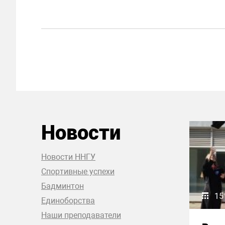
Новости
Новости ННГУ
Спортивные успехи
Бадминтон
15
Единоборства
Наши преподаватели