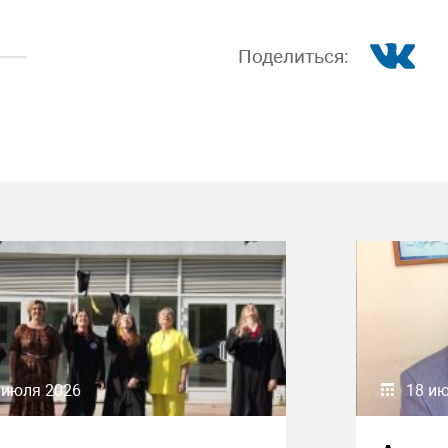
Поделиться:
 июля 2026
18 и