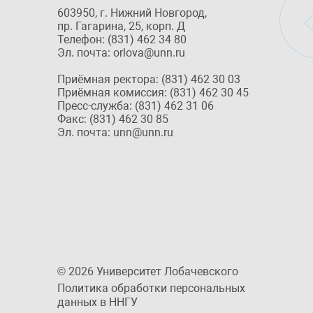
603950, г. Нижний Новгород,
пр. Гагарина, 25, корп. Д
Телефон: (831) 462 34 80
Эл. почта: orlova@unn.ru
Приёмная ректора: (831) 462 30 03
Приёмная комиссия: (831) 462 30 45
Пресс-служба: (831) 462 31 06
Факс: (831) 462 30 85
Эл. почта: unn@unn.ru
© 2026 Университет Лобачевского
Политика обработки персональных
данных в ННГУ