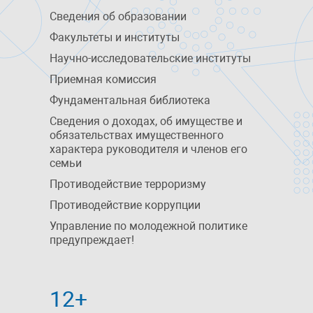
Сведения об образовании
Факультеты и институты
Научно-исследовательские институты
Приемная комиссия
Фундаментальная библиотека
Сведения о доходах, об имуществе и
обязательствах имущественного
характера руководителя и членов его
семьи
Противодействие терроризму
Противодействие коррупции
Управление по молодежной политике
предупреждает!
12+