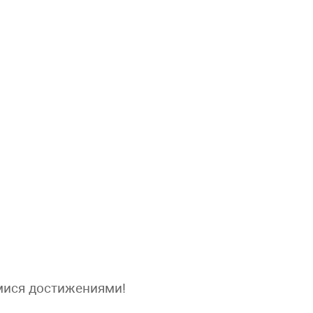
ися достижениями!