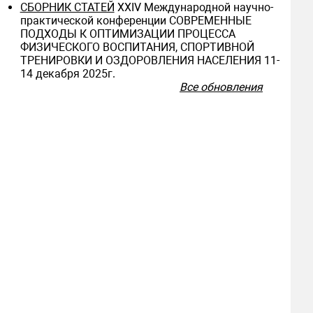
СБОРНИК СТАТЕЙ
ХXIV Международной научно-
практической конференции СОВРЕМЕННЫЕ
ПОДХОДЫ К ОПТИМИЗАЦИИ ПРОЦЕССА
ФИЗИЧЕСКОГО ВОСПИТАНИЯ, СПОРТИВНОЙ
ТРЕНИРОВКИ И ОЗДОРОВЛЕНИЯ НАСЕЛЕНИЯ 11-
14 декабря 2025г.
Все обновления