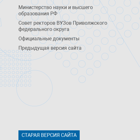
Министерство науки и высшего
образования РФ
Совет ректоров ВУЗов Приволжского
федерального округа
Официальные документы
Предыдущая версия сайта
СТАРАЯ ВЕРСИЯ САЙТА