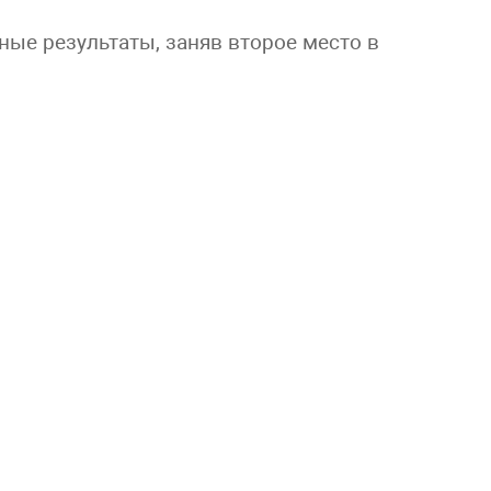
ые результаты, заняв второе место в