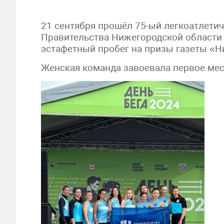
21 сентября прошёл 75-ый легкоатлети
Правительства Нижегородской области 
эстафетный пробег на призы газеты «Н
Женская команда завоевала первое мес