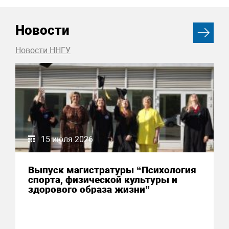
Новости
Новости ННГУ
15 июля 2026
Выпуск магистратуры “Психология
спорта, физической культуры и
здорового образа жизни”