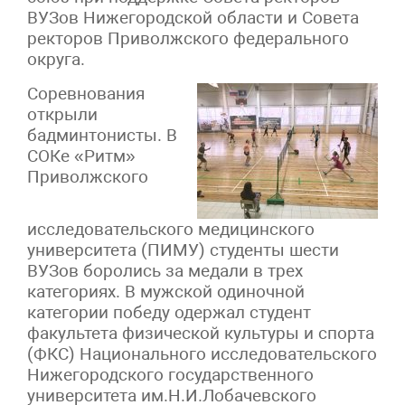
ВУЗов Нижегородской области и Совета
ректоров Приволжского федерального
округа.
Соревнования
открыли
бадминтонисты. В
СОКе «Ритм»
Приволжского
исследовательского медицинского
университета (ПИМУ) студенты шести
ВУЗов боролись за медали в трех
категориях. В мужской одиночной
категории победу одержал студент
факультета физической культуры и спорта
(ФКС) Национального исследовательского
Нижегородского государственного
университета им.Н.И.Лобачевского