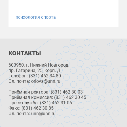
психология спорта
КОНТАКТЫ
603950, г. Нижний Новгород,
пр. Гагарина, 25, корп. Д
Телефон: (831) 462 34 80
Эл. почта: orlova@unn.ru
Приёмная ректора: (831) 462 30 03
Приёмная комиссия: (831) 462 30 45
Пресс-служба: (831) 462 31 06
Факс: (831) 462 30 85
Эл. почта: unn@unn.ru