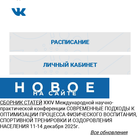
РАСПИСАНИЕ
ЛИЧНЫЙ КАБИНЕТ
СБОРНИК СТАТЕЙ
ХXIV Международной научно-
практической конференции СОВРЕМЕННЫЕ ПОДХОДЫ К
ОПТИМИЗАЦИИ ПРОЦЕССА ФИЗИЧЕСКОГО ВОСПИТАНИЯ,
СПОРТИВНОЙ ТРЕНИРОВКИ И ОЗДОРОВЛЕНИЯ
НАСЕЛЕНИЯ 11-14 декабря 2025г.
Все обновления