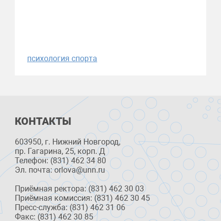
психология спорта
КОНТАКТЫ
603950, г. Нижний Новгород,
пр. Гагарина, 25, корп. Д
Телефон: (831) 462 34 80
Эл. почта: orlova@unn.ru
Приёмная ректора: (831) 462 30 03
Приёмная комиссия: (831) 462 30 45
Пресс-служба: (831) 462 31 06
Факс: (831) 462 30 85