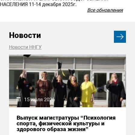
НАСЕЛЕНИЯ 11-14 декабря 2025г.
Все обновления
Новости
Новости ННГУ
15 июля 2026
Выпуск магистратуры “Психология
спорта, физической культуры и
здорового образа жизни”