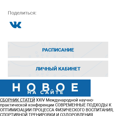
Поделиться:
РАСПИСАНИЕ
ЛИЧНЫЙ КАБИНЕТ
СБОРНИК СТАТЕЙ
ХXIV Международной научно-
практической конференции СОВРЕМЕННЫЕ ПОДХОДЫ К
ОПТИМИЗАЦИИ ПРОЦЕССА ФИЗИЧЕСКОГО ВОСПИТАНИЯ,
СПОРТИВНОЙ ТРЕНИРОВКИ И ОЗДОРОВЛЕНИЯ