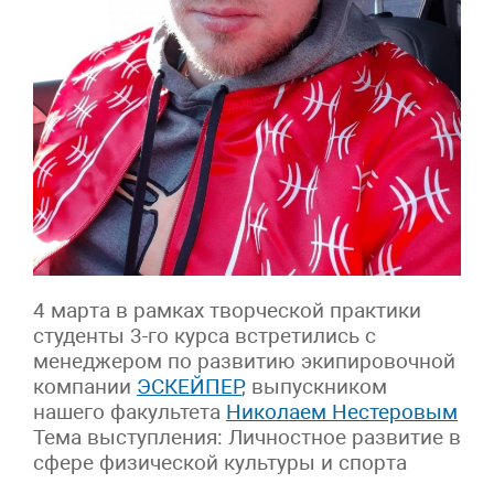
4 марта в рамках творческой практики
студенты 3-го курса встретились с
менеджером по развитию экипировочной
компании
ЭСКЕЙПЕР
, выпускником
нашего факультета
Николаем Нестеровым
Тема выступления: Личностное развитие в
сфере физической культуры и спорта