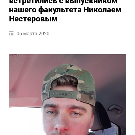
встретились с выпускником
нашего факультета Николаем
Нестеровым
06 марта 2020