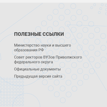
ПОЛЕЗНЫЕ ССЫЛКИ
Министерство науки и высшего
образования РФ
Совет ректоров ВУЗов Приволжского
федерального округа
Официальные документы
Предыдущая версия сайта