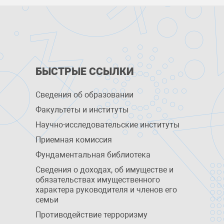
БЫСТРЫЕ ССЫЛКИ
Сведения об образовании
Факультеты и институты
Научно-исследовательские институты
Приемная комиссия
Фундаментальная библиотека
Сведения о доходах, об имуществе и
обязательствах имущественного
характера руководителя и членов его
семьи
Противодействие терроризму