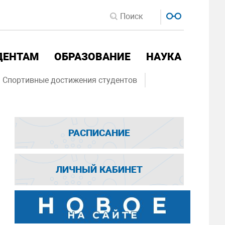
ДЕНТАМ
ОБРАЗОВАНИЕ
НАУКА
Спортивные достижения студентов
РАСПИСАНИЕ
ЛИЧНЫЙ КАБИНЕТ