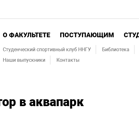
О ФАКУЛЬТЕТЕ
ПОСТУПАЮЩИМ
СТУ
Студенческий спортивный клуб ННГУ
Библиотека
Наши выпускники
Контакты
тор в аквапарк