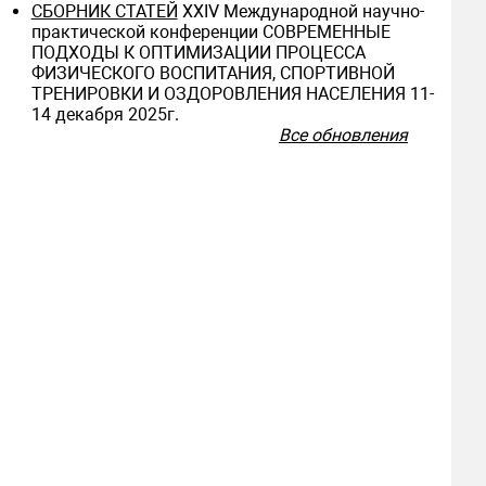
СБОРНИК СТАТЕЙ
ХXIV Международной научно-
практической конференции СОВРЕМЕННЫЕ
ПОДХОДЫ К ОПТИМИЗАЦИИ ПРОЦЕССА
ФИЗИЧЕСКОГО ВОСПИТАНИЯ, СПОРТИВНОЙ
ТРЕНИРОВКИ И ОЗДОРОВЛЕНИЯ НАСЕЛЕНИЯ 11-
14 декабря 2025г.
Все обновления