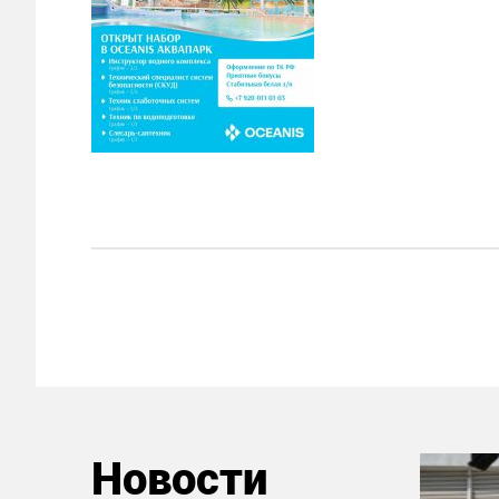
Новости