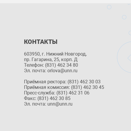
КОНТАКТЫ
603950, г. Нижний Новгород,
пр. Гагарина, 25, корп. Д
Телефон: (831) 462 34 80
Эл. почта: orlova@unn.ru
Приёмная ректора: (831) 462 30 03
Приёмная комиссия: (831) 462 30 45
Пресс-служба: (831) 462 31 06
Факс: (831) 462 30 85
Эл. почта: unn@unn.ru