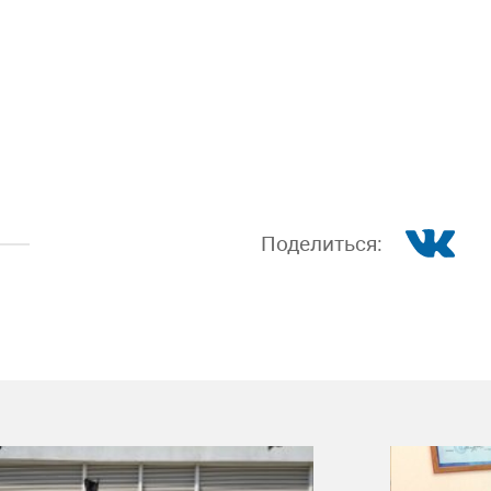
Поделиться: