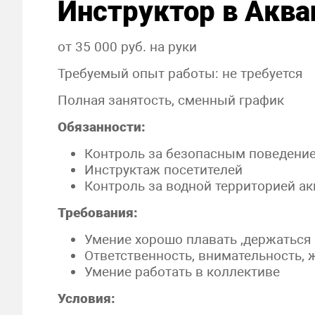
Инструктор
в
Аква
от 35 000 руб.
на руки
Требуемый опыт работы:
не требуется
Полная занятость, сменный график
Обязанности:
Контроль за безопасным поведение
Инструктаж посетителей
Контроль за водной территорией
ак
Требования:
Умение хорошо плавать ,держаться 
Ответственность, внимательность, 
Умение работать в коллективе
Условия: