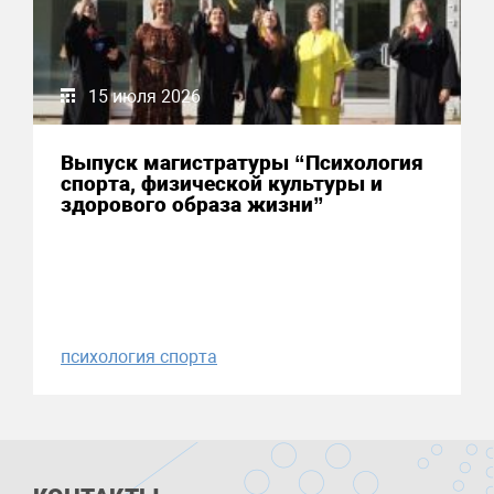
15 июля 2026
Выпуск магистратуры “Психология
спорта, физической культуры и
здорового образа жизни”
психология спорта