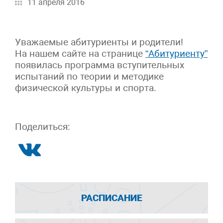
11 апреля 2016
Уважаемые абитуриенты и родители!
На нашем сайте на странице
“Абитуриенту”
появилась программа вступительных
испытаний по теории и методике
физической культуры и спорта.
Поделиться:
РАСПИСАНИЕ