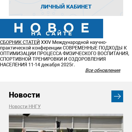
ЛИЧНЫЙ КАБИНЕТ
СБОРНИК СТАТЕЙ
ХXIV Международной научно-
практической конференции СОВРЕМЕННЫЕ ПОДХОДЫ К
ОПТИМИЗАЦИИ ПРОЦЕССА ФИЗИЧЕСКОГО ВОСПИТАНИЯ,
СПОРТИВНОЙ ТРЕНИРОВКИ И ОЗДОРОВЛЕНИЯ
НАСЕЛЕНИЯ 11-14 декабря 2025г.
Все обновления
Новости
Новости ННГУ